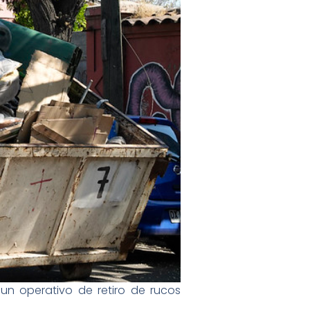
un operativo de retiro de rucos