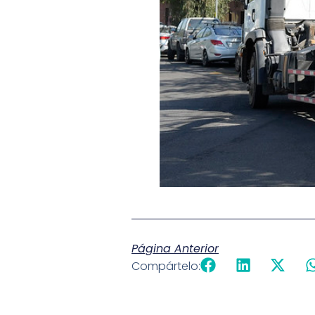
Página Anterior
Compártelo: