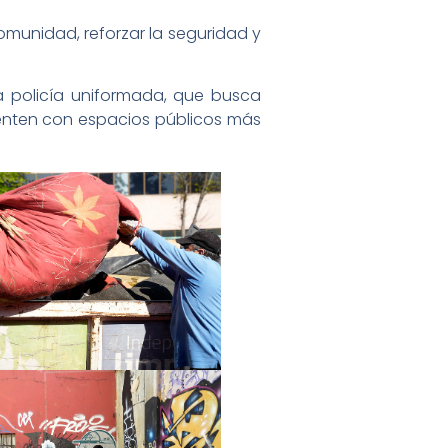
omunidad, reforzar la seguridad y
a policía uniformada, que busca
uenten con espacios públicos más