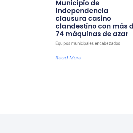
Municipio de
Independencia
clausura casino
clandestino con más 
74 máquinas de azar
Equipos municipales encabezados
Read More