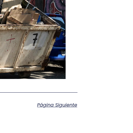
Página Siguiente