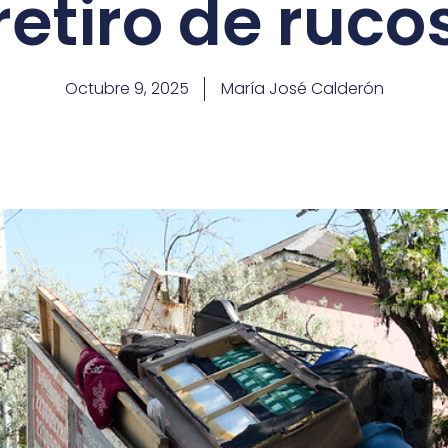
retiro de ruco
Octubre 9, 2025
María José Calderón