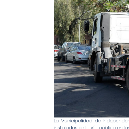
La Municipalidad de Independen
instalados en la vía pública en l