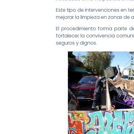
Este tipo de intervenciones en t
mejorar la limpieza en zonas de a
El procedimiento forma parte d
fortalecer la convivencia comun
seguros y dignos.