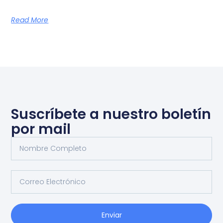
Read More
Suscríbete a nuestro boletín
por mail
Enviar