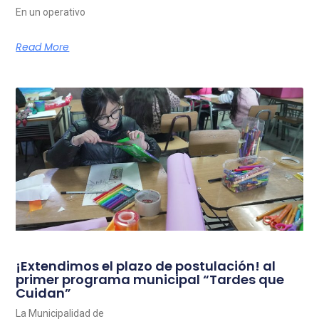
En un operativo
Read More
¡Extendimos el plazo de postulación! al
primer programa municipal “Tardes que
Cuidan”
La Municipalidad de