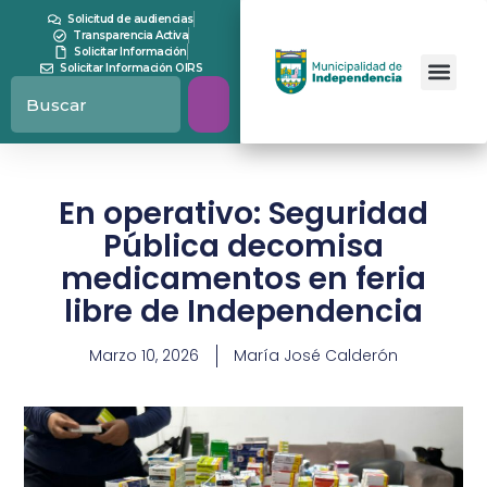
Solicitud de audiencias
Transparencia Activa
Solicitar Información
Solicitar Información OIRS
En operativo: Seguridad
Pública decomisa
medicamentos en feria
libre de Independencia
Marzo 10, 2026
María José Calderón