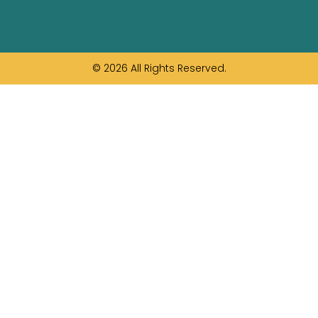
© 2026 All Rights Reserved.