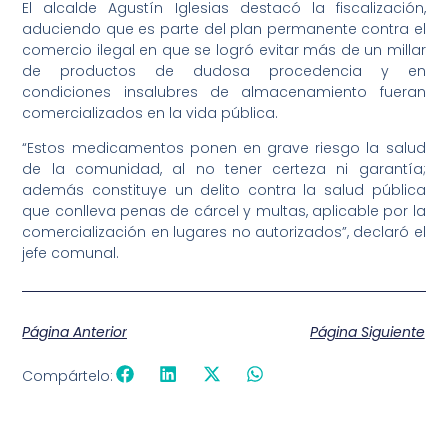
El alcalde Agustín Iglesias destacó la fiscalización,
aduciendo que es parte del plan permanente contra el
comercio ilegal en que se logró evitar más de un millar
de productos de dudosa procedencia y en
condiciones insalubres de almacenamiento fueran
comercializados en la vida pública.
“Estos medicamentos ponen en grave riesgo la salud
de la comunidad, al no tener certeza ni garantía;
además constituye un delito contra la salud pública
que conlleva penas de cárcel y multas, aplicable por la
comercialización en lugares no autorizados”, declaró el
jefe comunal.
Página Anterior
Página Siguiente
Compártelo: