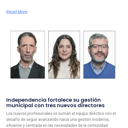
Read More
Independencia fortalece su gestión
municipal con tres nuevos directores
Los nuevos profesionales se suman al equipo directivo con el
desafío de seguir avanzando hacia una gestión moderna,
eficiente y centrada en las necesidades de la comunidad.