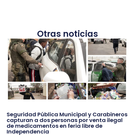
Otras noticias
Seguridad Pública Municipal y Carabineros
capturan a dos personas por venta ilegal
de medicamentos en feria libre de
Independencia