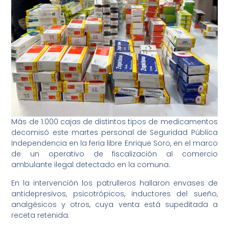
Más de 1.000 cajas de distintos tipos de medicamentos
decomisó este martes personal de Seguridad Pública
Independencia en la feria libre Enrique Soro, en el marco
de un operativo de fiscalización al comercio
ambulante ilegal detectado en la comuna.
En la intervención los patrulleros hallaron envases de
antidepresivos, psicotrópicos, inductores del sueño,
analgésicos y otros, cuya venta está supeditada a
receta retenida.