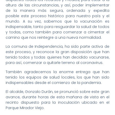
altura de las circunstancias, y así, poder implementar
de la manera más segura, ordenada y expedita
posible este proceso histórico para nuestro país y el
mundo. A su vez, sabemos que la vacunación es
indispensable, tanto para resguardar la salud de todos
y todas, como también para comenzar a cimentar el
camino que nos reintegre a una nueva normalidad.
La comuna de Independencia, ha sido parte activa de
este proceso, y reconoce la gran disposición que han
tenido todos y todas quienes han decidido vacunarse,
para así, comenzar a quitarle terreno al coronavirus.
También agradecemos la enorme entrega que han
tenido los equipos de salud locales, los que han sido
indispensables desde el comienzo de la pandemia.
El alcalde, Gonzalo Durán, se pronunció sobre este gran
avance, durante horas de esta mañana de vista en el
recinto dispuesto para la inoculación ubicado en el
Parque Mirador Viejo.