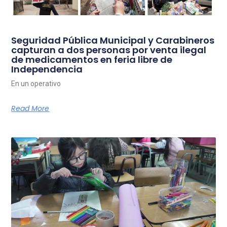
Seguridad Pública Municipal y Carabineros
capturan a dos personas por venta ilegal
de medicamentos en feria libre de
Independencia
En un operativo
Read More