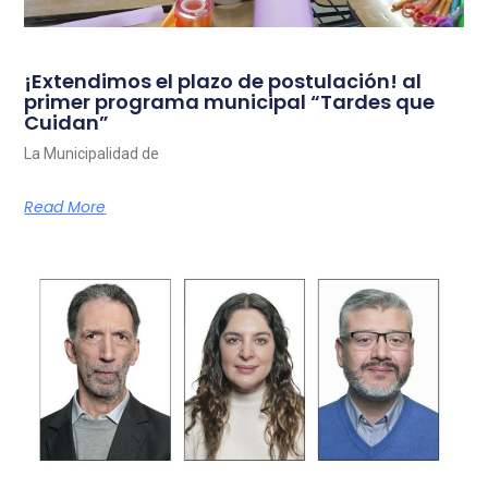
¡Extendimos el plazo de postulación! al
primer programa municipal “Tardes que
Cuidan”
La Municipalidad de
Read More