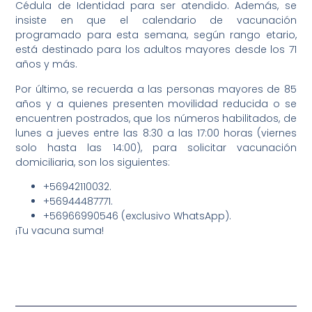
Cédula de Identidad para ser atendido. Además, se
insiste en que el calendario de vacunación
programado para esta semana, según rango etario,
está destinado para los adultos mayores desde los 71
años y más.
Por último, se recuerda a las personas mayores de 85
años y a quienes presenten movilidad reducida o se
encuentren postrados, que los números habilitados, de
lunes a jueves entre las 8:30 a las 17:00 horas (viernes
solo hasta las 14:00), para solicitar vacunación
domiciliaria, son los siguientes:
+56942110032.
+56944487771.
+56966990546 (exclusivo WhatsApp).
¡Tu vacuna suma!