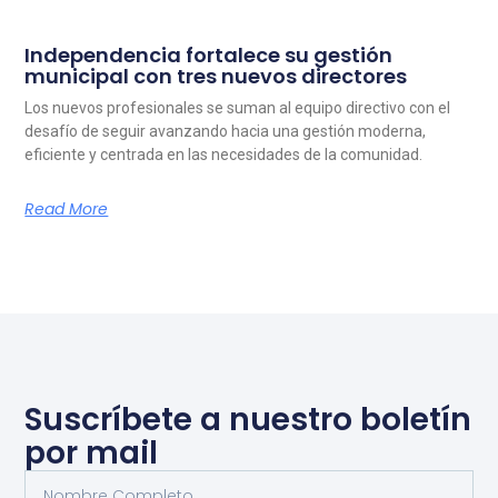
Independencia fortalece su gestión
municipal con tres nuevos directores
Los nuevos profesionales se suman al equipo directivo con el
desafío de seguir avanzando hacia una gestión moderna,
eficiente y centrada en las necesidades de la comunidad.
Read More
Suscríbete a nuestro boletín
por mail