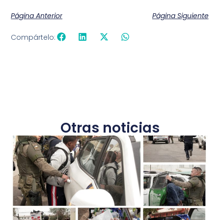
Página Anterior
Página Siguiente
Compártelo:
Otras noticias