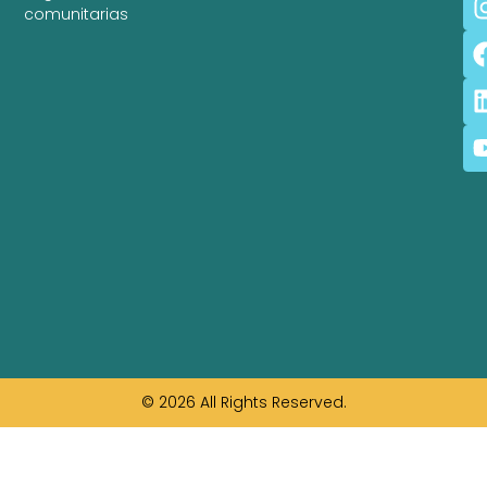
comunitarias
© 2026 All Rights Reserved.