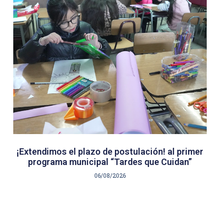
¡Extendimos el plazo de postulación! al primer
programa municipal “Tardes que Cuidan”
06/08/2026