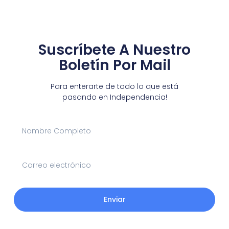
Suscríbete A Nuestro
Boletín Por Mail
Para enterarte de todo lo que está
pasando en Independencia!
Enviar