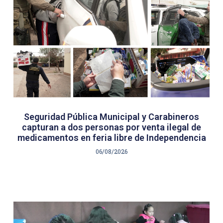
Seguridad Pública Municipal y Carabineros
capturan a dos personas por venta ilegal de
medicamentos en feria libre de Independencia
06/08/2026