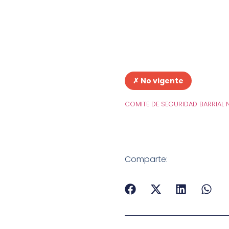
✗ No vigente
COMITE DE SEGURIDAD BARRIAL 
Comparte: