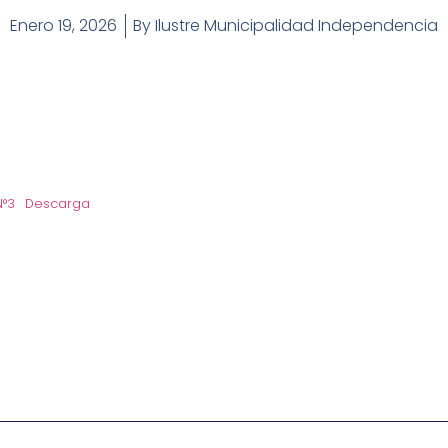
Enero 19, 2026
By
Ilustre Municipalidad Independencia
N°3
Descarga