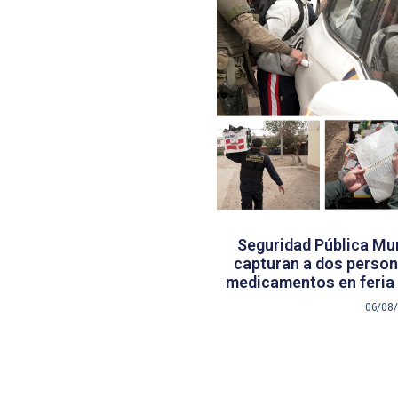
Seguridad Pública Mun
capturan a dos persona
medicamentos en feria 
06/08