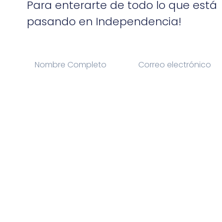
Para enterarte de todo lo que está
pasando en Independencia!