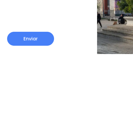
Enviar