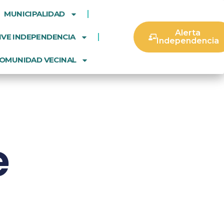
MUNICIPALIDAD
Alerta
IVE INDEPENDENCIA
Independencia
OMUNIDAD VECINAL
e