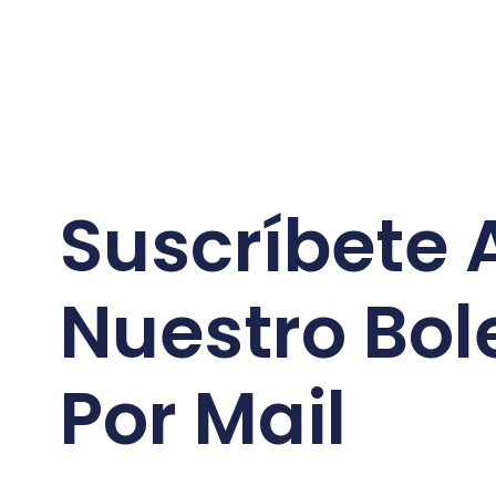
Suscríbete 
Nuestro Bol
Por Mail