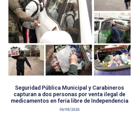
Seguridad Pública Municipal y Carabineros
capturan a dos personas por venta ilegal de
medicamentos en feria libre de Independencia
06/08/2026