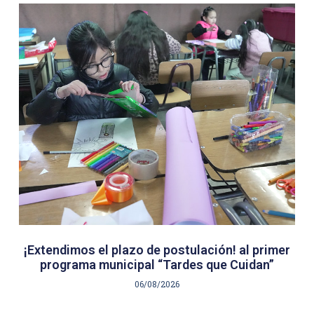
¡Extendimos el plazo de postulación! al primer
programa municipal “Tardes que Cuidan”
06/08/2026