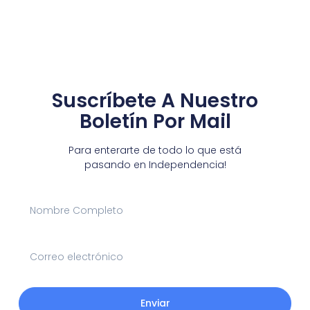
Suscríbete A Nuestro
Boletín Por Mail
Para enterarte de todo lo que está
pasando en Independencia!
Enviar