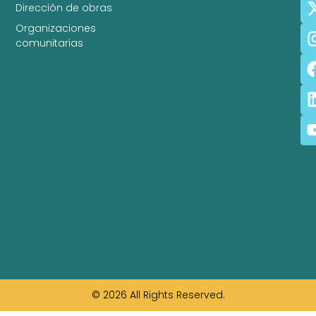
Dirección de obras
Organizaciones
comunitarias
© 2026 All Rights Reserved.