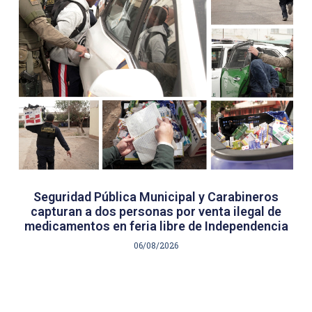
Seguridad Pública Municipal y Carabineros
capturan a dos personas por venta ilegal de
medicamentos en feria libre de Independencia
06/08/2026