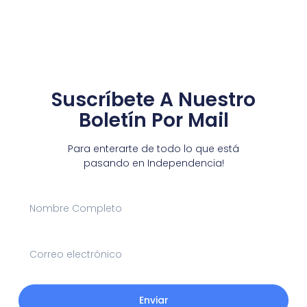
Suscríbete A Nuestro
Boletín Por Mail
Para enterarte de todo lo que está
pasando en Independencia!
Enviar