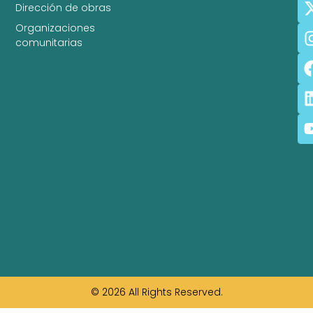
Dirección de obras
Organizaciones
comunitarias
© 2026 All Rights Reserved.