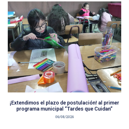
¡Extendimos el plazo de postulación! al primer
programa municipal “Tardes que Cuidan”
06/08/2026