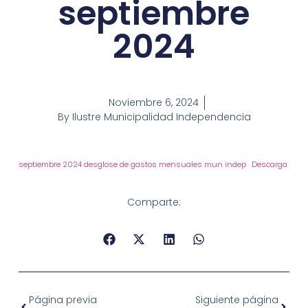
septiembre
2024
Noviembre 6, 2024
By
Ilustre Municipalidad Independencia
septiembre 2024 desglose de gastos mensuales mun indep
Descarga
Comparte:
Página previa
Siguiente página