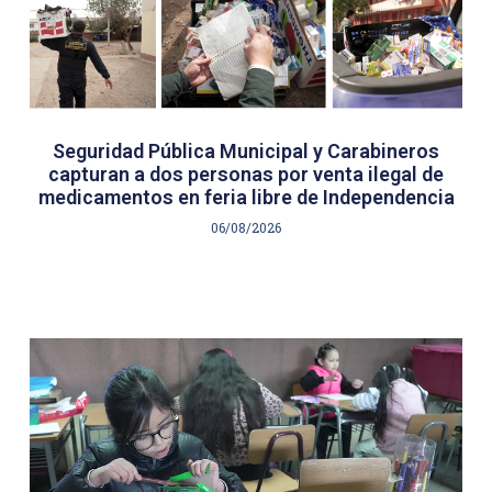
Seguridad Pública Municipal y Carabineros
capturan a dos personas por venta ilegal de
medicamentos en feria libre de Independencia
06/08/2026