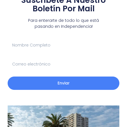
Suscríbete A Nuestro
Boletín Por Mail
Para enterarte de todo lo que está
pasando en Independencia!
Enviar