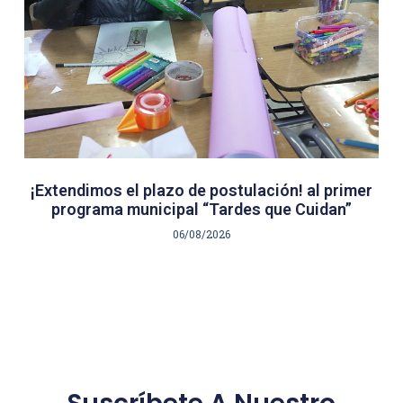
¡Extendimos el plazo de postulación! al primer
programa municipal “Tardes que Cuidan”
06/08/2026