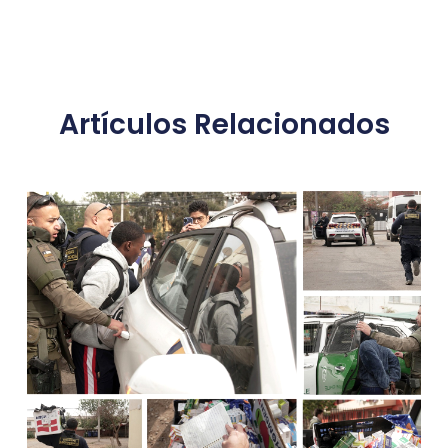
Artículos Relacionados