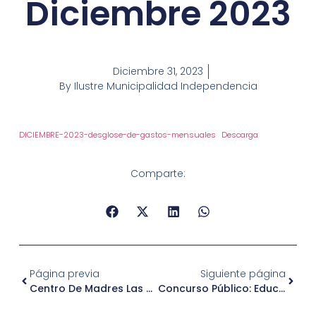
Diciembre 2023
Diciembre 31, 2023
By
Ilustre Municipalidad Independencia
DICIEMBRE-2023-desglose-de-gastos-mensuales
Descarga
Comparte:
Página previa
Siguiente página
Centro De Madres Las Mariposas
Concurso Público: Educadora Trato Directo