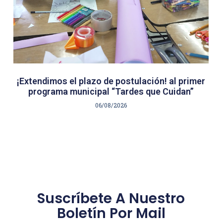
¡Extendimos el plazo de postulación! al primer
programa municipal “Tardes que Cuidan”
06/08/2026
Suscríbete A Nuestro
Boletín Por Mail