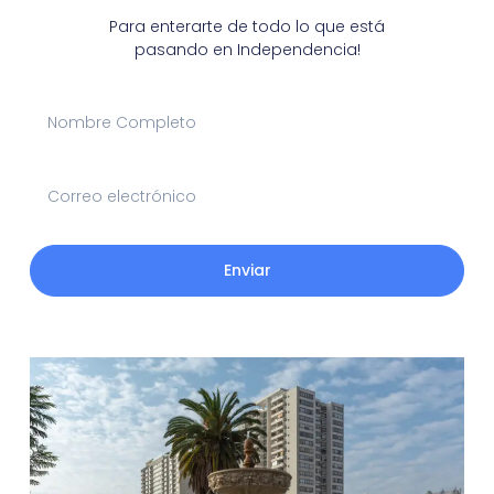
Para enterarte de todo lo que está
pasando en Independencia!
Enviar