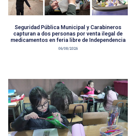
Seguridad Pública Municipal y Carabineros
capturan a dos personas por venta ilegal de
medicamentos en feria libre de Independencia
06/08/2026