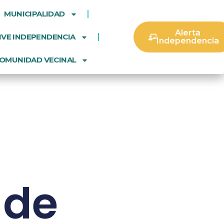
MUNICIPALIDAD
Alerta
IVE INDEPENDENCIA
Independencia
OMUNIDAD VECINAL
 de