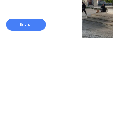
Enviar