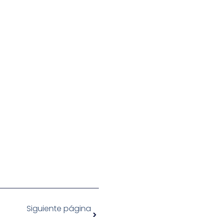
Siguiente página