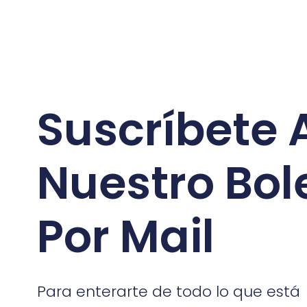
Suscríbete 
Nuestro Bol
Por Mail
Para enterarte de todo lo que está