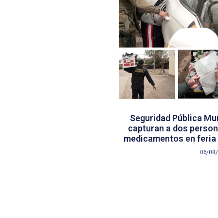
Seguridad Pública Mun
capturan a dos persona
medicamentos en feria 
06/08