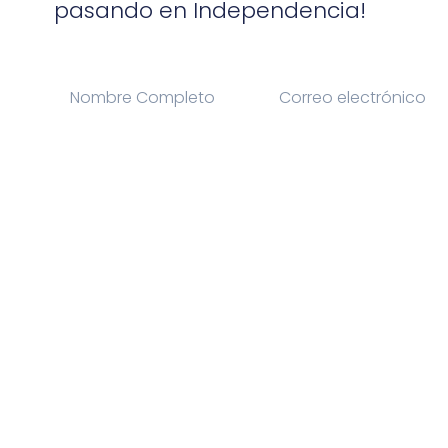
pasando en Independencia!