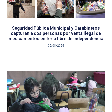
Seguridad Pública Municipal y Carabineros
capturan a dos personas por venta ilegal de
medicamentos en feria libre de Independencia
06/08/2026