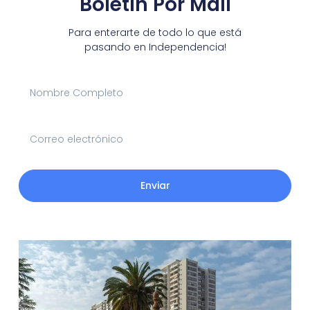
Boletín Por Mail
Para enterarte de todo lo que está
pasando en Independencia!
Enviar