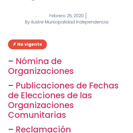
Febrero 25, 2020
By
Ilustre Municipalidad Independencia
✗ No vigente
–
Nómina de
Organizaciones
–
Publicaciones de Fechas
de Elecciones de las
Organizaciones
Comunitarias
–
Reclamación