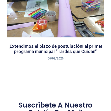
¡Extendimos el plazo de postulación! al primer
programa municipal “Tardes que Cuidan”
06/08/2026
Suscríbete A Nuestro