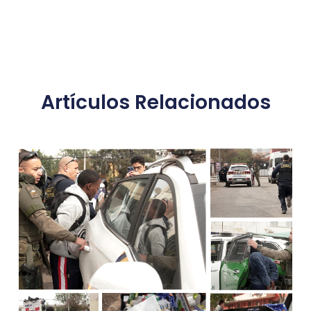
Artículos Relacionados