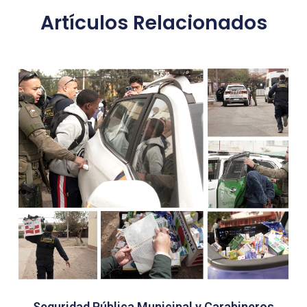
Artículos Relacionados
Seguridad Pública Municipal y Carabineros