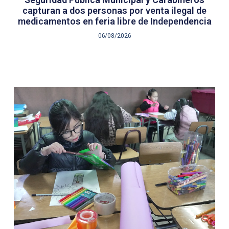
capturan a dos personas por venta ilegal de
medicamentos en feria libre de Independencia
06/08/2026