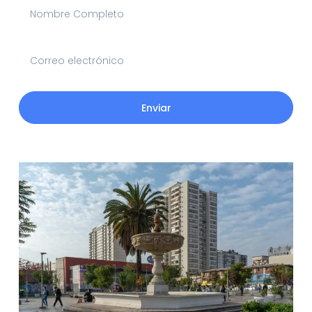
Enviar