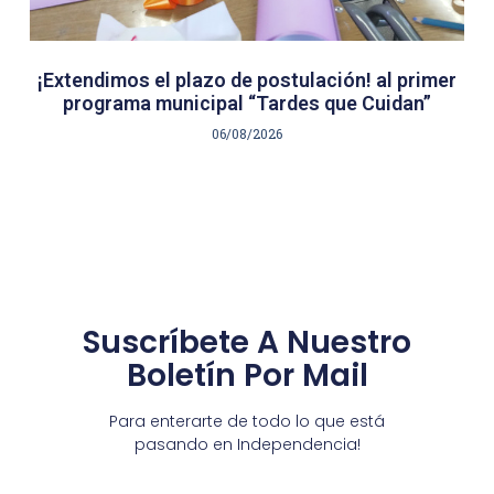
¡Extendimos el plazo de postulación! al primer
programa municipal “Tardes que Cuidan”
06/08/2026
Suscríbete A Nuestro
Boletín Por Mail
Para enterarte de todo lo que está
pasando en Independencia!