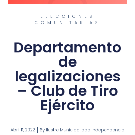
ELECCIONES
COMUNITARIAS
Departamento
de
legalizaciones
– Club de Tiro
Ejército
Abril 11, 2022
By
Ilustre Municipalidad Independencia