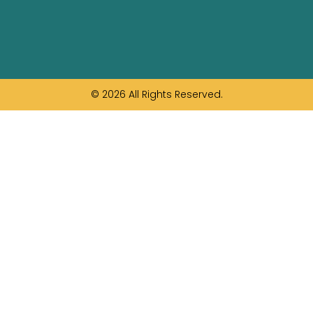
© 2026 All Rights Reserved.