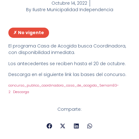
Octubre 14, 2022
By
Ilustre Municipalidad Independencia
✗ No vigente
El programa Casa de Acogida busca Coordinadora,
con disponibilidad inmediata.
Los antecedentes se reciben hasta el 20 de octubre.
Descarga en el siguiente link las bases del concurso.
concurso_publico_coordinadora_casa_de_acogida_SernamEG-
2
Descarga
Comparte: