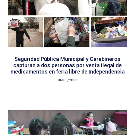
Seguridad Pública Municipal y Carabineros
capturan a dos personas por venta ilegal de
medicamentos en feria libre de Independencia
06/08/2026