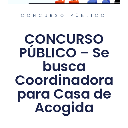
CONCURSO PÚBLICO
CONCURSO
PÚBLICO – Se
busca
Coordinadora
para Casa de
Acogida