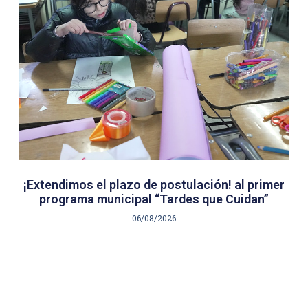
¡Extendimos el plazo de postulación! al primer
programa municipal “Tardes que Cuidan”
06/08/2026