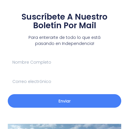
Suscríbete A Nuestro
Boletín Por Mail
Para enterarte de todo lo que está
pasando en Independencia!
Enviar