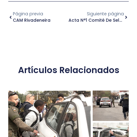
Página previa
Siguiente página
CAM Rivadeneira
Acta N°1 Comité De Selección
Artículos Relacionados