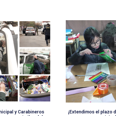
icipal y Carabineros
¡Extendimos el plazo d