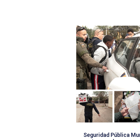
Seguridad Pública Mun