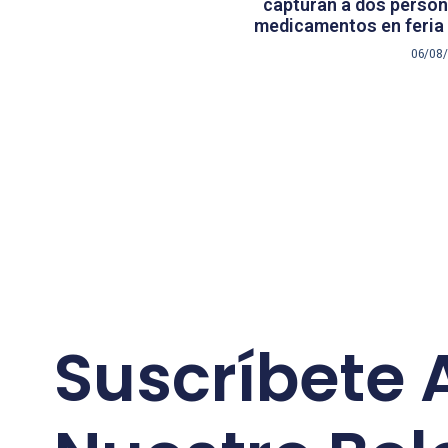
capturan a dos persona
medicamentos en feria 
06/08
Suscríbete 