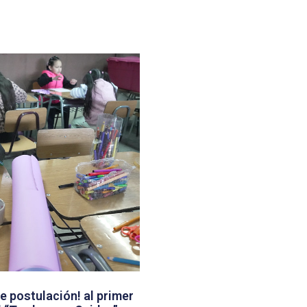
e postulación! al primer