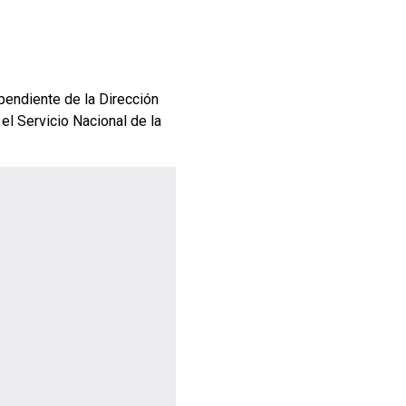
pendiente de la Dirección
el Servicio Nacional de la