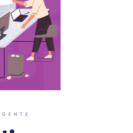
IGENTE