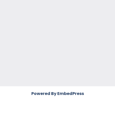
Powered By EmbedPress