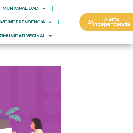
MUNICIPALIDAD
Alerta
IVE INDEPENDENCIA
Independencia
OMUNIDAD VECINAL