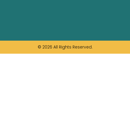
© 2026 All Rights Reserved.