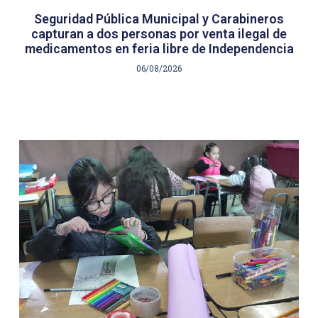
Seguridad Pública Municipal y Carabineros
capturan a dos personas por venta ilegal de
medicamentos en feria libre de Independencia
06/08/2026