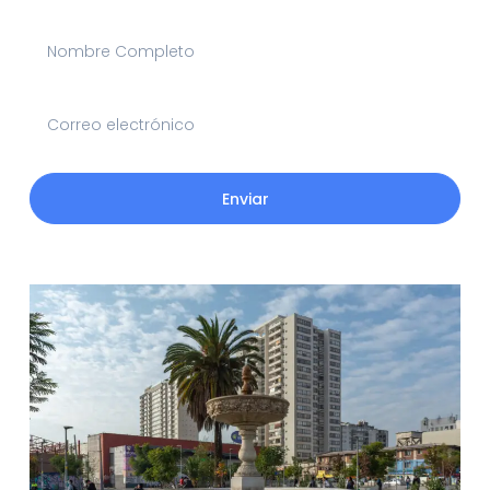
Enviar