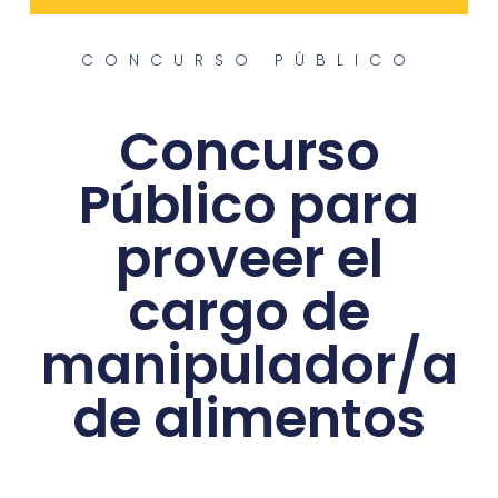
CONCURSO PÚBLICO
Concurso
Público para
proveer el
cargo de
manipulador/a
de alimentos