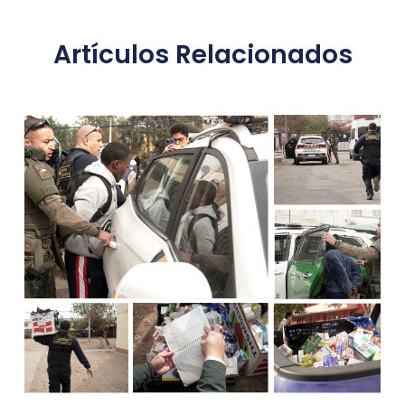
Artículos Relacionados