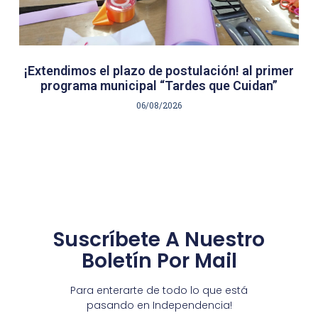
¡Extendimos el plazo de postulación! al primer
programa municipal “Tardes que Cuidan”
06/08/2026
Suscríbete A Nuestro
Boletín Por Mail
Para enterarte de todo lo que está
pasando en Independencia!