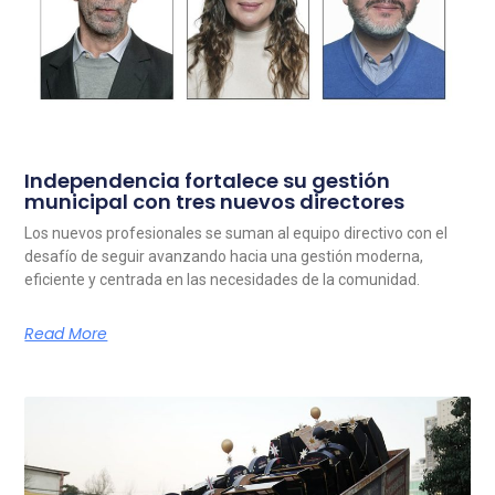
Independencia fortalece su gestión
municipal con tres nuevos directores
Los nuevos profesionales se suman al equipo directivo con el
desafío de seguir avanzando hacia una gestión moderna,
eficiente y centrada en las necesidades de la comunidad.
Read More