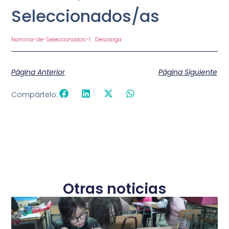
Seleccionados/as
Nomina-de-Seleccionados-1
Descarga
Página Anterior
Página Siguiente
Compártelo:
Otras noticias