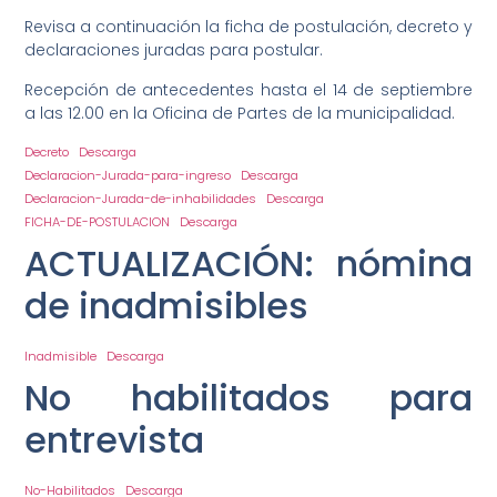
Revisa a continuación la ficha de postulación, decreto y
declaraciones juradas para postular.
Recepción de antecedentes hasta el 14 de septiembre
a las 12.00 en la Oficina de Partes de la municipalidad.
Decreto
Descarga
Declaracion-Jurada-para-ingreso
Descarga
Declaracion-Jurada-de-inhabilidades
Descarga
FICHA-DE-POSTULACION
Descarga
ACTUALIZACIÓN: nómina
de inadmisibles
Inadmisible
Descarga
No habilitados para
entrevista
No-Habilitados
Descarga