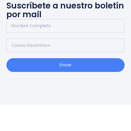
Suscríbete a nuestro boletín
por mail
Enviar