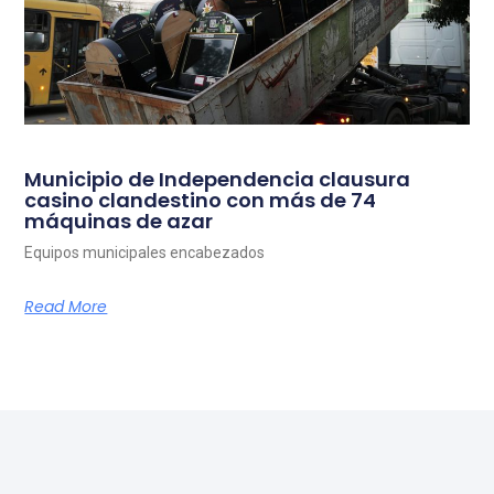
Municipio de Independencia clausura
casino clandestino con más de 74
máquinas de azar
Equipos municipales encabezados
Read More