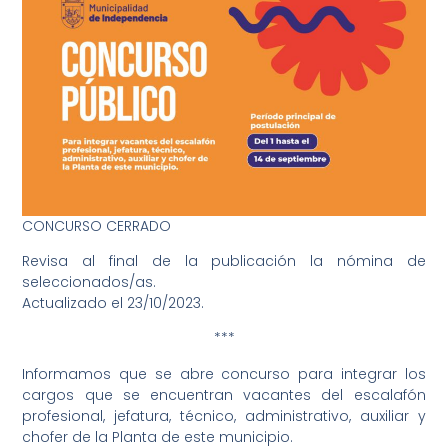
CONCURSO CERRADO
Revisa al final de la publicación la nómina de
seleccionados/as.
Actualizado el 23/10/2023.
***
Informamos que se abre concurso para integrar los
cargos que se encuentran vacantes del escalafón
profesional, jefatura, técnico, administrativo, auxiliar y
chofer de la Planta de este municipio.