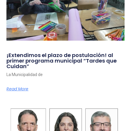
¡Extendimos el plazo de postulación! al
primer programa municipal “Tardes que
Cuidan”
La Municipalidad de
Read More