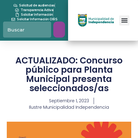
Solicitud de audiencias
Transparencia Activa
Solicitar Información
Solicitar Información OIRS
ACTUALIZADO: Concurso
público para Planta
Municipal presenta
seleccionados/as
Septiembre 1, 2023
Ilustre Municipalidad Independencia