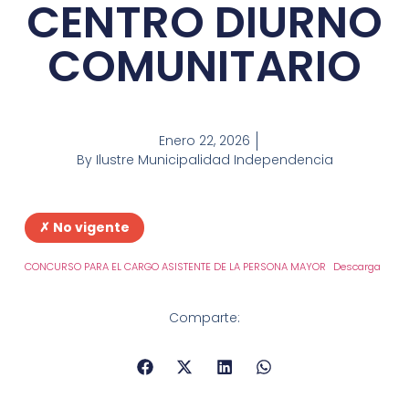
CENTRO DIURNO
COMUNITARIO
Enero 22, 2026
By
Ilustre Municipalidad Independencia
✗ No vigente
CONCURSO PARA EL CARGO ASISTENTE DE LA PERSONA MAYOR
Descarga
Comparte: