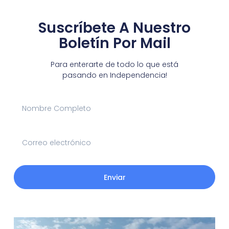
Suscríbete A Nuestro
Boletín Por Mail
Para enterarte de todo lo que está
pasando en Independencia!
Enviar