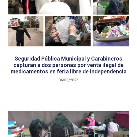
Seguridad Pública Municipal y Carabineros
capturan a dos personas por venta ilegal de
medicamentos en feria libre de Independencia
06/08/2026