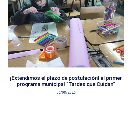
¡Extendimos el plazo de postulación! al primer
programa municipal “Tardes que Cuidan”
06/08/2026