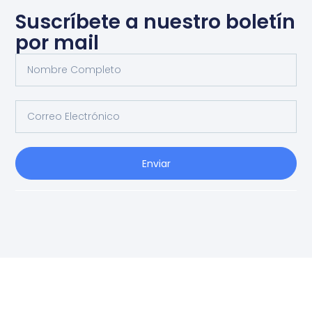
Suscríbete a nuestro boletín
por mail
Enviar