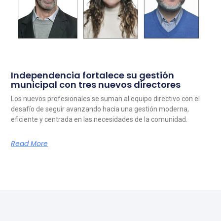
Independencia fortalece su gestión
municipal con tres nuevos directores
Los nuevos profesionales se suman al equipo directivo con el
desafío de seguir avanzando hacia una gestión moderna,
eficiente y centrada en las necesidades de la comunidad.
Read More