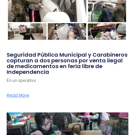
Seguridad Pública Municipal y Carabineros
capturan a dos personas por venta ilegal
de medicamentos en feria libre de
Independencia
En un operativo
Read More