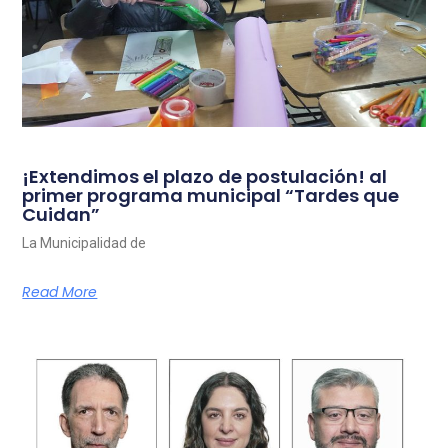
¡Extendimos el plazo de postulación! al
primer programa municipal “Tardes que
Cuidan”
La Municipalidad de
Read More