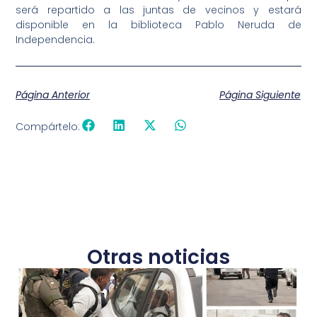
será repartido a las juntas de vecinos y estará
disponible en la biblioteca Pablo Neruda de
Independencia.
Página Anterior
Página Siguiente
Compártelo:
Otras noticias