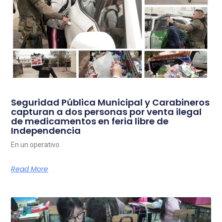
Seguridad Pública Municipal y Carabineros
capturan a dos personas por venta ilegal
de medicamentos en feria libre de
Independencia
En un operativo
Read More