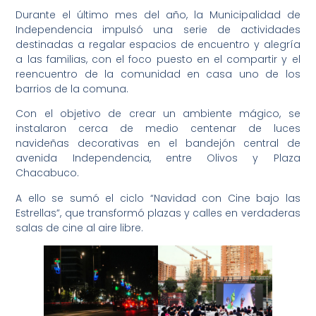
Durante el último mes del año, la Municipalidad de
Independencia impulsó una serie de actividades
destinadas a regalar espacios de encuentro y alegría
a las familias, con el foco puesto en el compartir y el
reencuentro de la comunidad en casa uno de los
barrios de la comuna.
Con el objetivo de crear un ambiente mágico, se
instalaron cerca de medio centenar de luces
navideñas decorativas en el bandejón central de
avenida Independencia, entre Olivos y Plaza
Chacabuco.
A ello se sumó el ciclo “Navidad con Cine bajo las
Estrellas”, que transformó plazas y calles en verdaderas
salas de cine al aire libre.