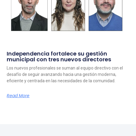
Independencia fortalece su gestión
municipal con tres nuevos directores
Los nuevos profesionales se suman al equipo directivo con el
desafío de seguir avanzando hacia una gestión moderna,
eficiente y centrada en las necesidades de la comunidad.
Read More