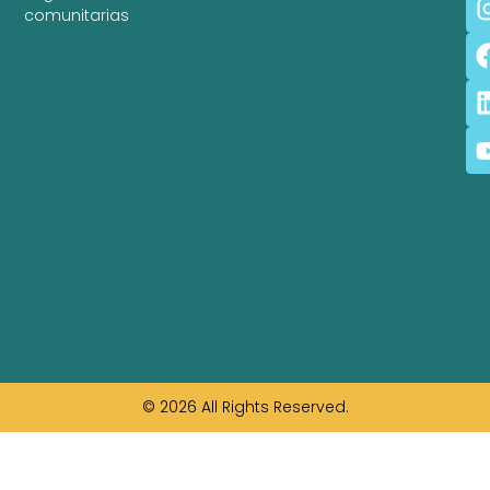
comunitarias
© 2026 All Rights Reserved.