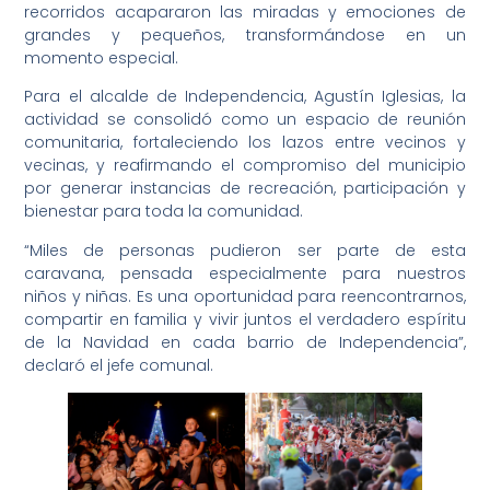
recorridos acapararon las miradas y emociones de
grandes y pequeños, transformándose en un
momento especial.
Para el alcalde de Independencia, Agustín Iglesias, la
actividad se consolidó como un espacio de reunión
comunitaria, fortaleciendo los lazos entre vecinos y
vecinas, y reafirmando el compromiso del municipio
por generar instancias de recreación, participación y
bienestar para toda la comunidad.
“Miles de personas pudieron ser parte de esta
caravana, pensada especialmente para nuestros
niños y niñas. Es una oportunidad para reencontrarnos,
compartir en familia y vivir juntos el verdadero espíritu
de la Navidad en cada barrio de Independencia”,
declaró el jefe comunal.