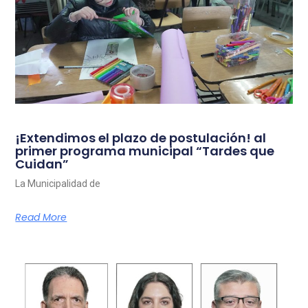
¡Extendimos el plazo de postulación! al
primer programa municipal “Tardes que
Cuidan”
La Municipalidad de
Read More