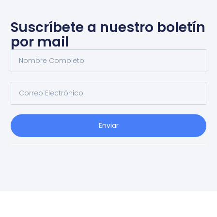
Suscríbete a nuestro boletín
por mail
Enviar