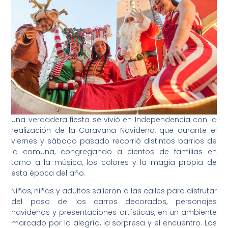
Una verdadera fiesta se vivió en Independencia con la
realización de la Caravana Navideña, que durante el
viernes y sábado pasado recorrió distintos barrios de
la comuna, congregando a cientos de familias en
torno a la música, los colores y la magia propia de
esta época del año.
Niños, niñas y adultos salieron a las calles para disfrutar
del paso de los carros decorados, personajes
navideños y presentaciones artísticas, en un ambiente
marcado por la alegría, la sorpresa y el encuentro. Los