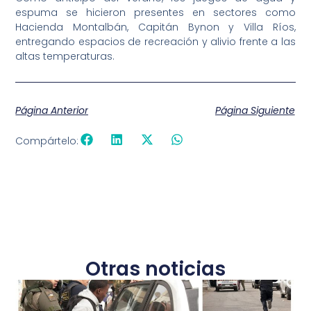
espuma se hicieron presentes en sectores como
Hacienda Montalbán, Capitán Bynon y Villa Ríos,
entregando espacios de recreación y alivio frente a las
altas temperaturas.
Página Anterior
Página Siguiente
Compártelo:
Otras noticias