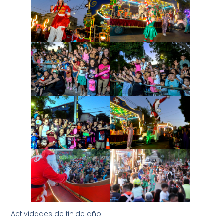
Actividades de fin de año