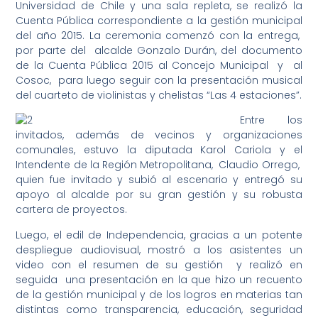
Universidad de Chile y una sala repleta, se realizó la
Cuenta Pública correspondiente a la gestión municipal
del año 2015. La ceremonia comenzó con la entrega,
por parte del alcalde Gonzalo Durán, del documento
de la Cuenta Pública 2015 al Concejo Municipal y al
Cosoc, para luego seguir con la presentación musical
del cuarteto de violinistas y chelistas “Las 4 estaciones”.
Entre los
invitados, además de vecinos y organizaciones
comunales, estuvo la diputada Karol Cariola y el
Intendente de la Región Metropolitana, Claudio Orrego,
quien fue invitado y subió al escenario y entregó su
apoyo al alcalde por su gran gestión y su robusta
cartera de proyectos.
Luego, el edil de Independencia, gracias a un potente
despliegue audiovisual, mostró a los asistentes un
video con el resumen de su gestión y realizó en
seguida una presentación en la que hizo un recuento
de la gestión municipal y de los logros en materias tan
distintas como transparencia, educación, seguridad