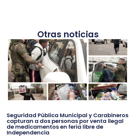
Otras noticias
Seguridad Pública Municipal y Carabineros
capturan a dos personas por venta ilegal
de medicamentos en feria libre de
Independencia