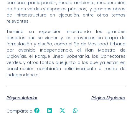
comunal, participación, medio ambiente, recuperación
de áreas verdes y espacios públicos, y grandes obras
de infraestructura en ejecución, entre otros temas
relevantes.
Terminó su exposición mostrando los grandes
desafíos que se vienen y los proyectos en etapa de
formulación y diseño, como el Eje de Movilidad Urbana
por avenida Independencia, el Plan Maestro de
Ciclovías, el Parque Lineal Soberanía, los Conectores
verdes, y otros tantos que junto a los que ya están en
construcción cambiarán definitivamente el rostro de
Independencia.
Página Anterior
Página Siguiente
Compártelo: