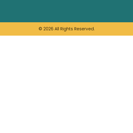
© 2026 All Rights Reserved.