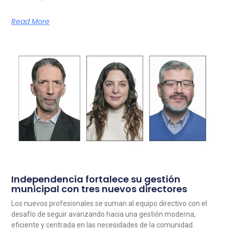
Read More
Independencia fortalece su gestión
municipal con tres nuevos directores
Los nuevos profesionales se suman al equipo directivo con el
desafío de seguir avanzando hacia una gestión moderna,
eficiente y centrada en las necesidades de la comunidad.