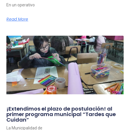
En un operativo
Read More
¡Extendimos el plazo de postulación! al
primer programa municipal “Tardes que
Cuidan”
La Municipalidad de