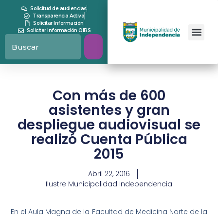
Solicitud de audiencias
Transparencia Activa
Solicitar Información
Solicitar Información OIRS
Con más de 600
asistentes y gran
despliegue audiovisual se
realizó Cuenta Pública
2015
Abril 22, 2016
Ilustre Municipalidad Independencia
En el Aula Magna de la Facultad de Medicina Norte de la