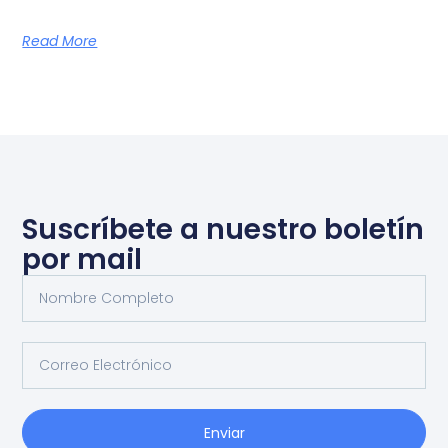
Read More
Suscríbete a nuestro boletín
por mail
Enviar