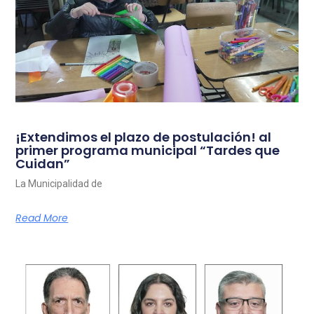
¡Extendimos el plazo de postulación! al
primer programa municipal “Tardes que
Cuidan”
La Municipalidad de
Read More