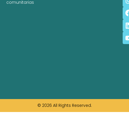
comunitarias
© 2026 All Rights Reserved.