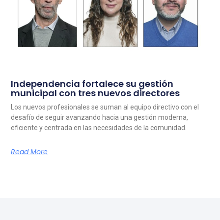
Independencia fortalece su gestión
municipal con tres nuevos directores
Los nuevos profesionales se suman al equipo directivo con el
desafío de seguir avanzando hacia una gestión moderna,
eficiente y centrada en las necesidades de la comunidad.
Read More