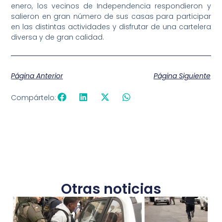
enero, los vecinos de Independencia respondieron y
salieron en gran número de sus casas para participar
en las distintas actividades y disfrutar de una cartelera
diversa y de gran calidad.
Página Anterior
Página Siguiente
Compártelo:
Otras noticias