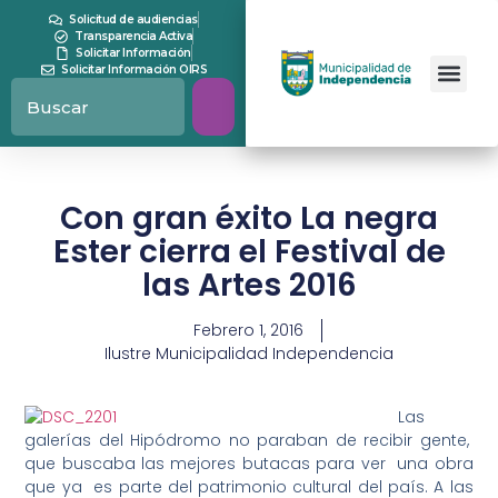
Solicitud de audiencias
Transparencia Activa
Solicitar Información
Solicitar Información OIRS
Con gran éxito La negra
Ester cierra el Festival de
las Artes 2016
Febrero 1, 2016
Ilustre Municipalidad Independencia
Las
galerías del Hipódromo no paraban de recibir gente,
que buscaba las mejores butacas para ver una obra
que ya es parte del patrimonio cultural del país. A las