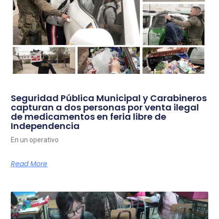
Seguridad Pública Municipal y Carabineros
capturan a dos personas por venta ilegal
de medicamentos en feria libre de
Independencia
En un operativo
Read More