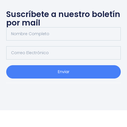
Suscríbete a nuestro boletín
por mail
Enviar