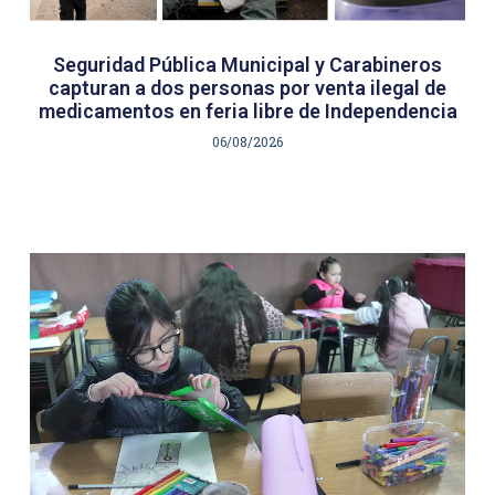
Seguridad Pública Municipal y Carabineros
capturan a dos personas por venta ilegal de
medicamentos en feria libre de Independencia
06/08/2026