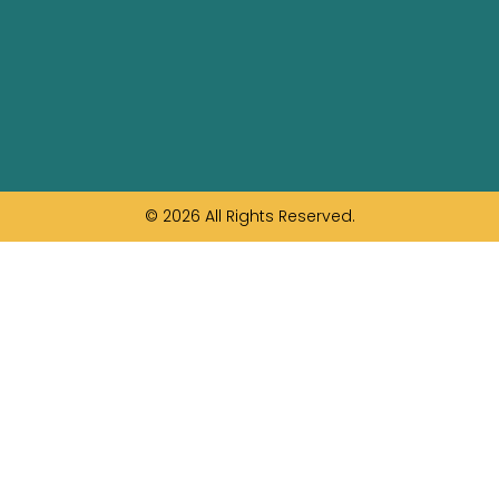
© 2026 All Rights Reserved.