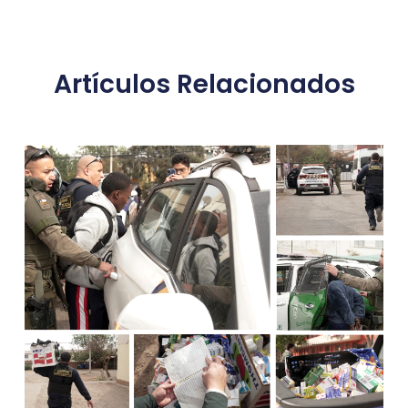
Artículos Relacionados