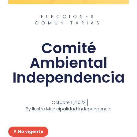
ELECCIONES
COMUNITARIAS
Comité
Ambiental
Independencia
Octubre 11, 2022
By
Ilustre Municipalidad Independencia
✗ No vigente