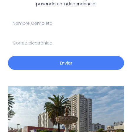
pasando en Independencia!
Enviar