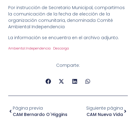
Por instrucción de Secretario Municipal, compartimos
la comunicación de la fecha de elección de la
organización comunitaria, denominada Comité
Ambiental Independencia
La información se encuentra en el archivo adjunto.
Ambiental.Independencia
Descarga
Comparte:
Página previa
Siguiente página
CAM Bernardo O´Higgins
CAM Nueva Vida