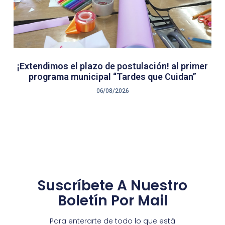
¡Extendimos el plazo de postulación! al primer
programa municipal “Tardes que Cuidan”
06/08/2026
Suscríbete A Nuestro
Boletín Por Mail
Para enterarte de todo lo que está