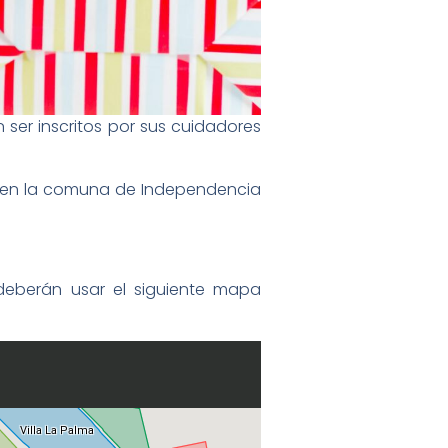
 ser inscritos por sus cuidadores
an en la comuna de Independencia
eberán usar el siguiente mapa