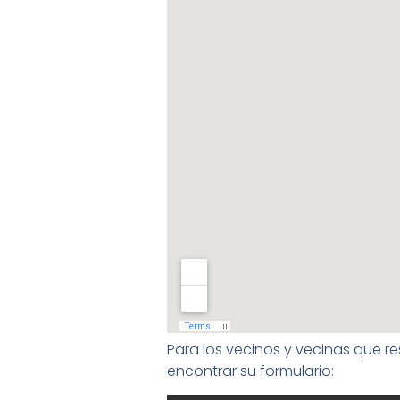
Para los vecinos y vecinas que r
encontrar su formulario: