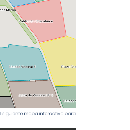
 siguiente mapa interactivo para