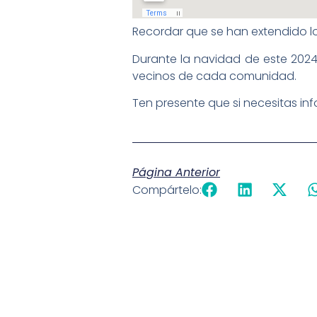
Recordar que se han extendido lo
Durante la navidad de este 2024,
vecinos de cada comunidad.
Ten presente que si necesitas in
Página Anterior
Compártelo: