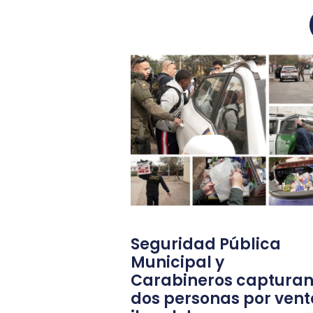
Seguridad Pública
Municipal y
Carabineros capturan
dos personas por vent