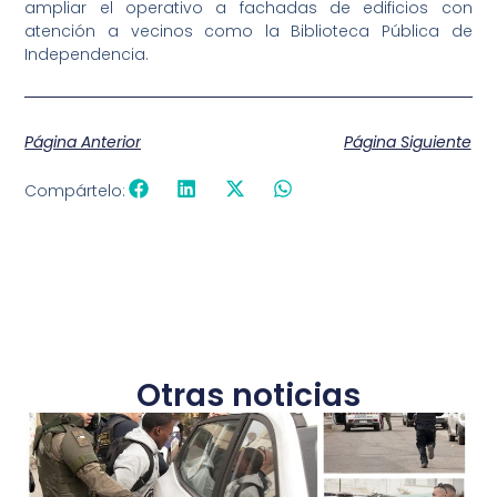
ampliar el operativo a fachadas de edificios con
atención a vecinos como la Biblioteca Pública de
Independencia.
Página Anterior
Página Siguiente
Compártelo:
Otras noticias