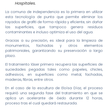
Hospitales.
La comuna de Independencia es la primera en utilizar
esta tecnología de punta que permite eliminar los
rayados de grafiti de forma rápida y eficiente, sin dañar
las superficies, que tampoco genera residuos
contaminantes e incluso optimiza el uso del agua.
Gracias a su precisión, es ideal para la limpieza de
monumentos, fachadas y otros elementos
patrimoniales, garantizando su preservación a largo
plazo.
El tratamiento láser primero recupera las superficies de
suciedades pegadas tales como papeles, chicles,
adhesivos, en superficies como metal, fachadas,
maderas, fibras, entre otros.
En el caso de la escultura de Eloísa Díaz, el proceso
requirió una segunda fase del tratamiento en que se
aplica un acelerante de óxido durante 12 horas,
proceso tras el cual quedará restaurada.