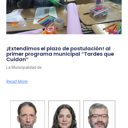
¡Extendimos el plazo de postulación! al
primer programa municipal “Tardes que
Cuidan”
La Municipalidad de
Read More