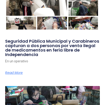
Seguridad Pública Municipal y Carabineros
capturan a dos personas por venta ilegal
de medicamentos en feria libre de
Independencia
En un operativo
Read More