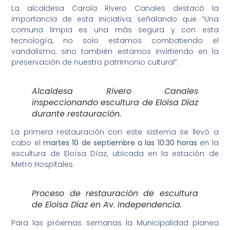
La alcaldesa Carola Rivero Canales destacó la
importancia de esta iniciativa, señalando que “Una
comuna limpia es una más segura y con esta
tecnología, no solo estamos combatiendo el
vandalismo, sino también estamos invirtiendo en la
preservación de nuestro patrimonio cultural”.
Alcaldesa Rivero Canales
inspeccionando escultura de Eloísa Díaz
durante restauración.
La primera restauración con este sistema se llevó a
cabo el
martes 10 de septiembre a las 10:30 horas
en la
escultura de Eloísa Díaz, ubicada en la estación de
Metro Hospitales.
Proceso de restauración de escultura
de Eloísa Díaz en Av. Independencia.
Para las próximas semanas la Municipalidad planea