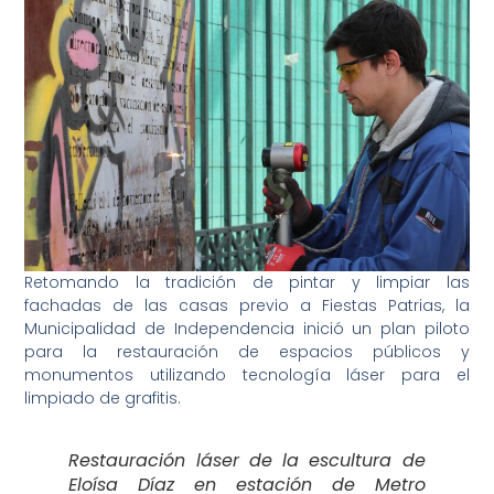
Retomando la tradición de pintar y limpiar las
fachadas de las casas previo a Fiestas Patrias, la
Municipalidad de Independencia inició un plan piloto
para la restauración de espacios públicos y
monumentos utilizando tecnología láser para el
limpiado de grafitis.
Restauración láser de la escultura de
Eloísa Díaz en estación de Metro