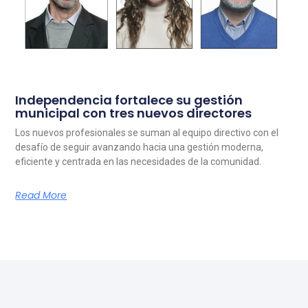
Independencia fortalece su gestión
municipal con tres nuevos directores
Los nuevos profesionales se suman al equipo directivo con el
desafío de seguir avanzando hacia una gestión moderna,
eficiente y centrada en las necesidades de la comunidad.
Read More