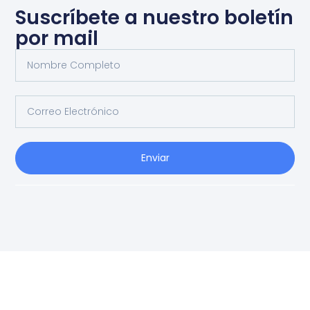
Suscríbete a nuestro boletín
por mail
Enviar