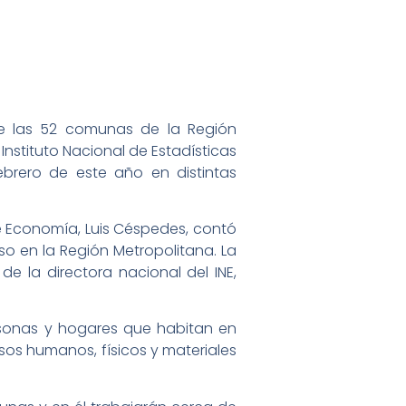
 de las 52 comunas de la Región
Instituto Nacional de Estadísticas
brero de este año en distintas
 Economía, Luis Céspedes, contó
o en la Región Metropolitana. La
e la directora nacional del INE,
rsonas y hogares que habitan en
sos humanos, físicos y materiales