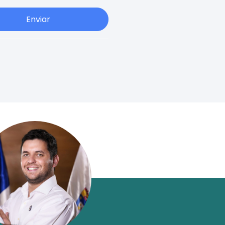
Enviar