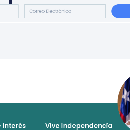
e Interés
Vive Independencia