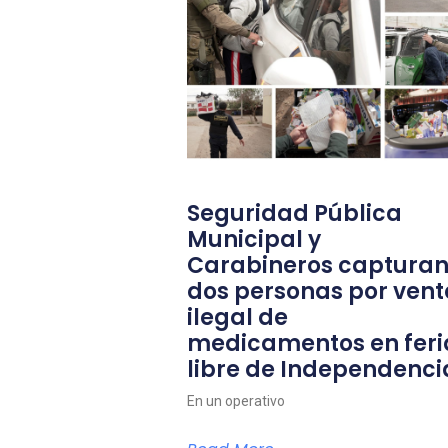
Seguridad Pública
Municipal y
Carabineros capturan
dos personas por vent
ilegal de
medicamentos en feri
libre de Independenci
En un operativo