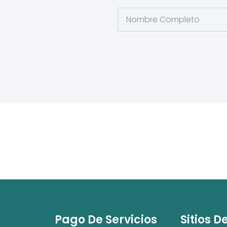
Pago De Servicios
Sitios D