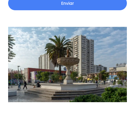
Enviar