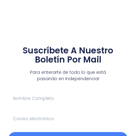
Suscríbete A Nuestro
Boletín Por Mail
Para enterarte de todo lo que está
pasando en Independencia!