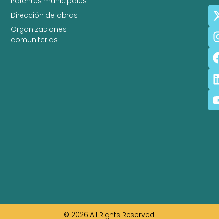
Patentes municipales
Dirección de obras
Organizaciones
comunitarias
© 2026 All Rights Reserved.