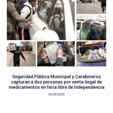
Seguridad Pública Municipal y Carabineros
capturan a dos personas por venta ilegal de
medicamentos en feria libre de Independencia
06/08/2026