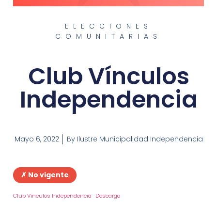
ELECCIONES
COMUNITARIAS
Club Vínculos
Independencia
Mayo 6, 2022
By
Ilustre Municipalidad Independencia
✗ No vigente
Club Vínculos Independencia
Descarga