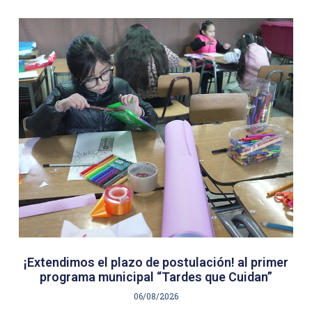
¡Extendimos el plazo de postulación! al primer
programa municipal “Tardes que Cuidan”
06/08/2026