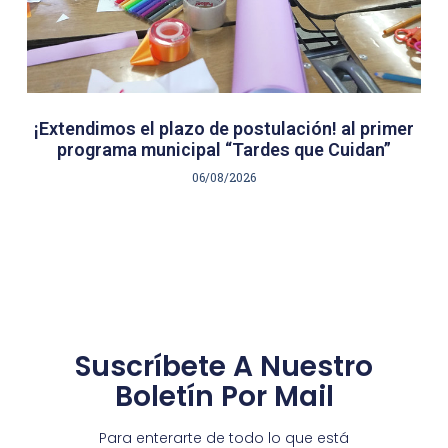
¡Extendimos el plazo de postulación! al primer
programa municipal “Tardes que Cuidan”
06/08/2026
Suscríbete A Nuestro
Boletín Por Mail
Para enterarte de todo lo que está