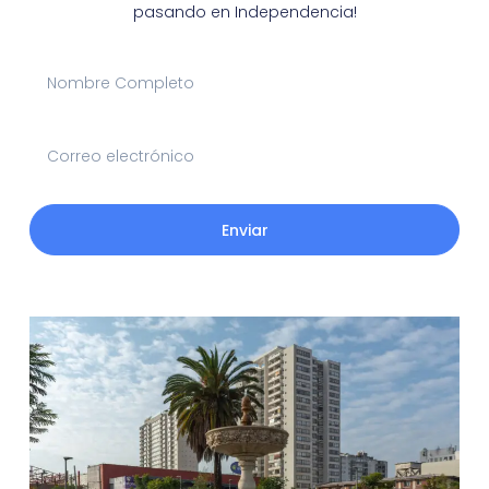
pasando en Independencia!
Enviar