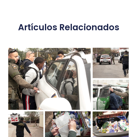
Artículos Relacionados