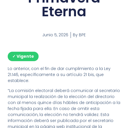
Eterna
Junio 5, 2026
By
BPE
✓ Vigente
Lo anterior, con el fin de dar cumplimiento a la Ley
21.146, específicamente a su artículo 21 bis, que
establece:
“La comisión electoral deberá comunicar al secretario
municipal la realización de la elección del directorio
con al menos quince días hábiles de anticipación a la
fecha fijada para ella. En caso de omitir esta
comunicación, la elección no tendrá validez. Esta
información deberá ser publicada por el secretario
municipal en la página web institucional de la