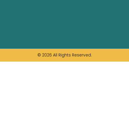
© 2026 All Rights Reserved.