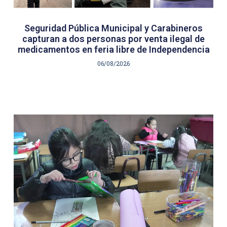
Seguridad Pública Municipal y Carabineros
capturan a dos personas por venta ilegal de
medicamentos en feria libre de Independencia
06/08/2026