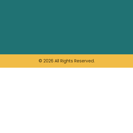
© 2026 All Rights Reserved.