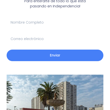
Para enterarte de todo lo que está
pasando en Independencia!
Enviar