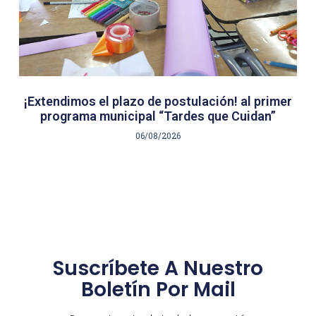
¡Extendimos el plazo de postulación! al primer
programa municipal “Tardes que Cuidan”
06/08/2026
Suscríbete A Nuestro
Boletín Por Mail