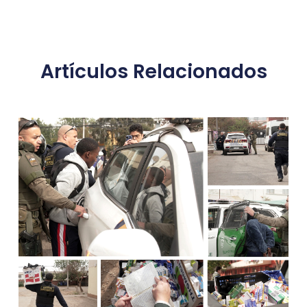
Artículos Relacionados