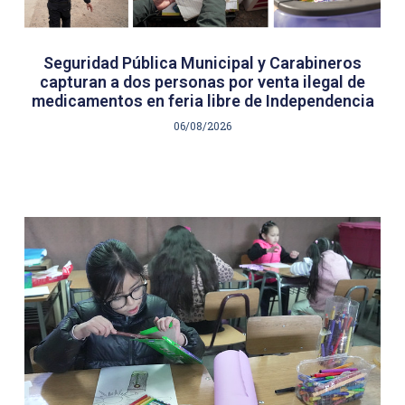
Seguridad Pública Municipal y Carabineros
capturan a dos personas por venta ilegal de
medicamentos en feria libre de Independencia
06/08/2026