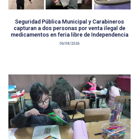
Seguridad Pública Municipal y Carabineros
capturan a dos personas por venta ilegal de
medicamentos en feria libre de Independencia
06/08/2026