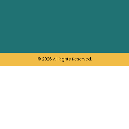
© 2026 All Rights Reserved.