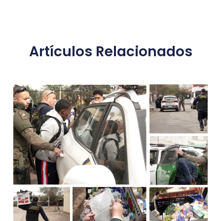
Artículos Relacionados