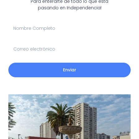
Para enterarte de todo lo que está
pasando en Independencia!
Enviar