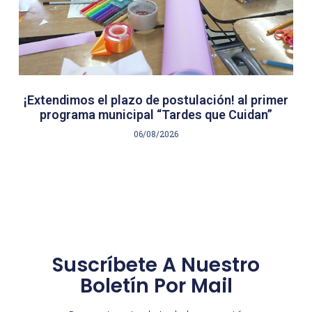
¡Extendimos el plazo de postulación! al primer
programa municipal “Tardes que Cuidan”
06/08/2026
Suscríbete A Nuestro
Boletín Por Mail