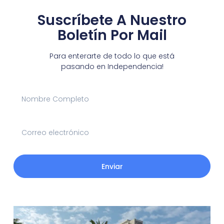
Suscríbete A Nuestro
Boletín Por Mail
Para enterarte de todo lo que está
pasando en Independencia!
Enviar