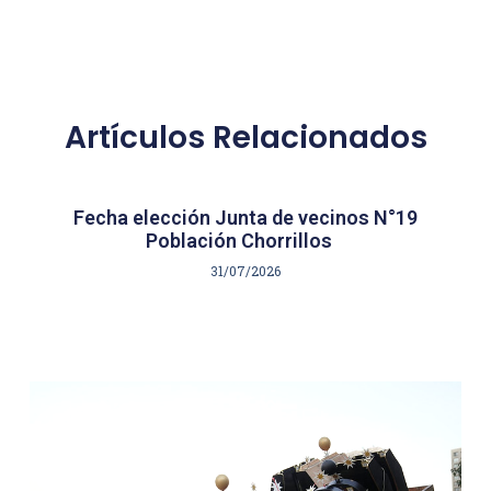
Artículos Relacionados
Fecha elección Junta de vecinos N°19
Población Chorrillos
31/07/2026