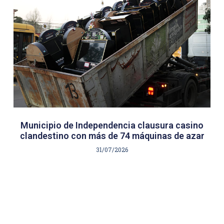
Municipio de Independencia clausura casino
clandestino con más de 74 máquinas de azar
31/07/2026