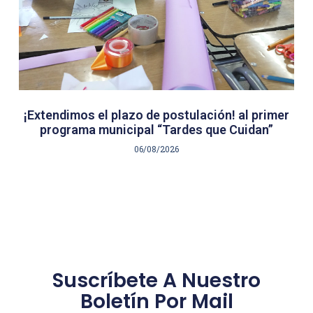
¡Extendimos el plazo de postulación! al primer
programa municipal “Tardes que Cuidan”
06/08/2026
Suscríbete A Nuestro
Boletín Por Mail