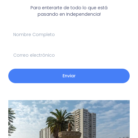
Para enterarte de todo lo que está
pasando en Independencia!
Enviar