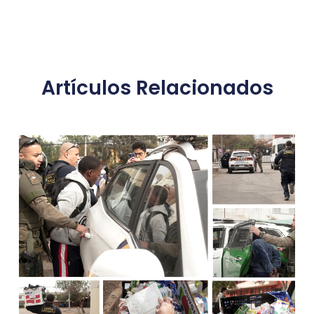
Artículos Relacionados