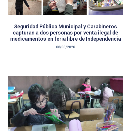
Seguridad Pública Municipal y Carabineros
capturan a dos personas por venta ilegal de
medicamentos en feria libre de Independencia
06/08/2026