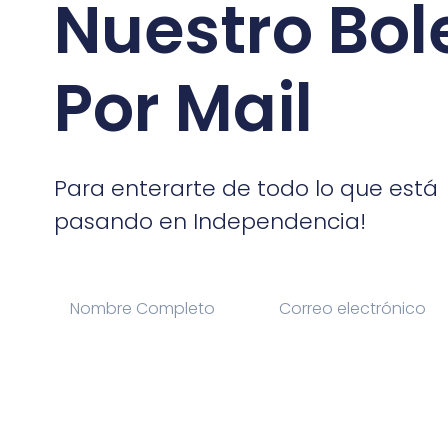
Nuestro Bol
Por Mail
Para enterarte de todo lo que está
pasando en Independencia!