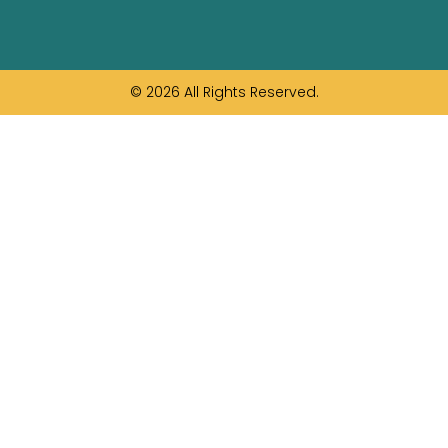
© 2026 All Rights Reserved.