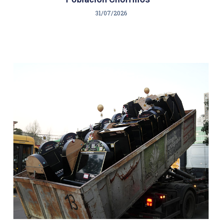
31/07/2026