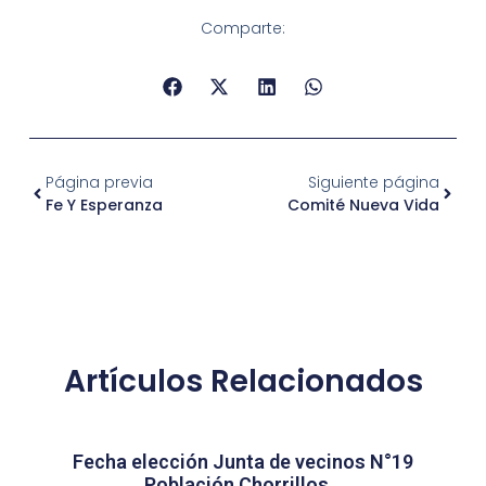
Comparte:
Página previa
Siguiente página
Fe Y Esperanza
Comité Nueva Vida
Artículos Relacionados
Fecha elección Junta de vecinos N°19
Población Chorrillos