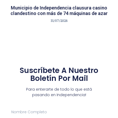
Municipio de Independencia clausura casino
clandestino con más de 74 máquinas de azar
31/07/2026
Suscríbete A Nuestro
Boletín Por Mail
Para enterarte de todo lo que está
pasando en Independencia!