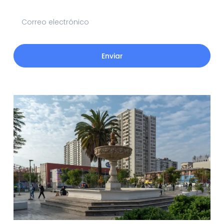
Enviar