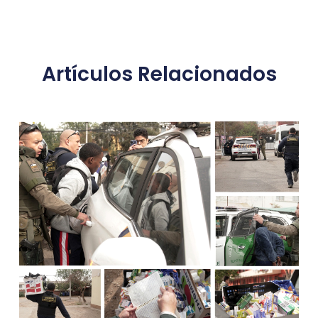
Artículos Relacionados