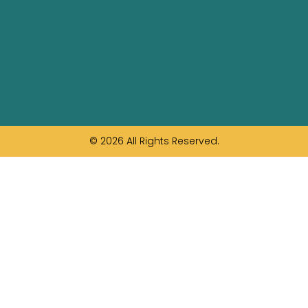
© 2026 All Rights Reserved.