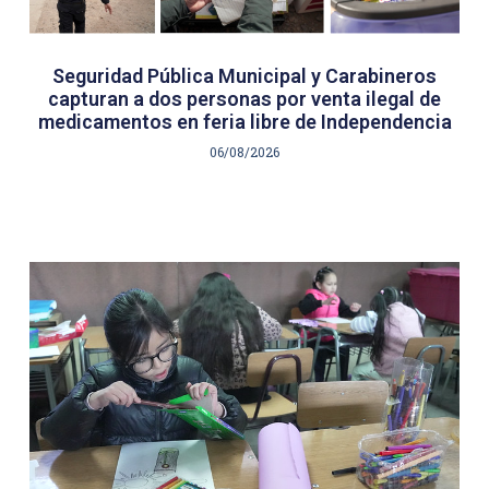
Seguridad Pública Municipal y Carabineros
capturan a dos personas por venta ilegal de
medicamentos en feria libre de Independencia
06/08/2026