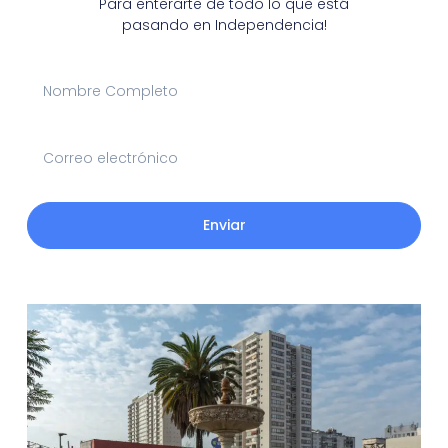
Para enterarte de todo lo que está
pasando en Independencia!
Enviar