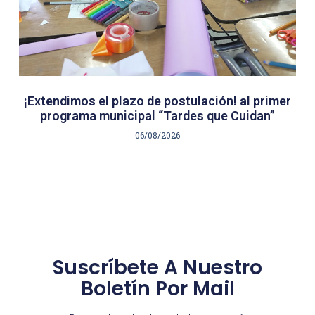
¡Extendimos el plazo de postulación! al primer
programa municipal “Tardes que Cuidan”
06/08/2026
Suscríbete A Nuestro
Boletín Por Mail