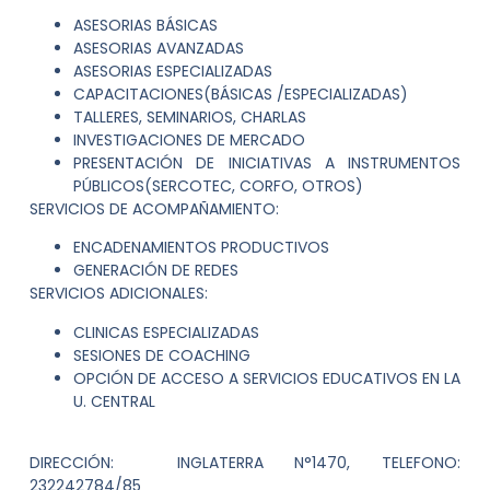
ASESORIAS BÁSICAS
ASESORIAS AVANZADAS
ASESORIAS ESPECIALIZADAS
CAPACITACIONES(BÁSICAS /ESPECIALIZADAS)
TALLERES, SEMINARIOS, CHARLAS
INVESTIGACIONES DE MERCADO
PRESENTACIÓN DE INICIATIVAS A INSTRUMENTOS
PÚBLICOS(SERCOTEC, CORFO, OTROS)
SERVICIOS DE ACOMPAÑAMIENTO:
ENCADENAMIENTOS PRODUCTIVOS
GENERACIÓN DE REDES
SERVICIOS ADICIONALES:
CLINICAS ESPECIALIZADAS
SESIONES DE COACHING
OPCIÓN DE ACCESO A SERVICIOS EDUCATIVOS EN LA
U. CENTRAL
DIRECCIÓN: INGLATERRA N°1470, TELEFONO:
232242784/85