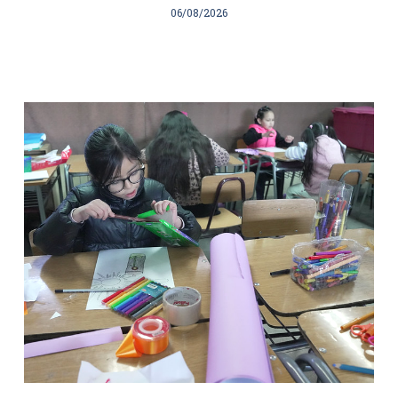
06/08/2026