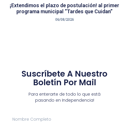
¡Extendimos el plazo de postulación! al primer
programa municipal “Tardes que Cuidan”
06/08/2026
Suscríbete A Nuestro
Boletín Por Mail
Para enterarte de todo lo que está
pasando en Independencia!