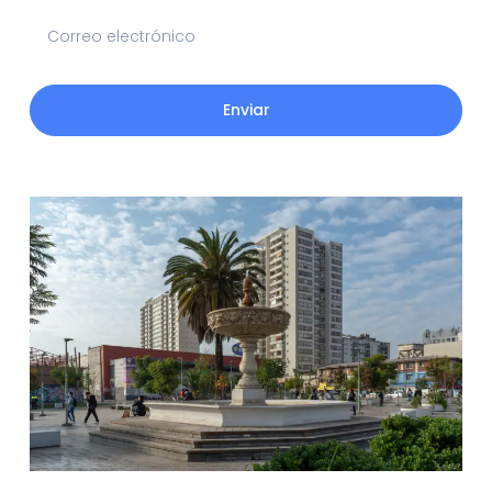
Enviar