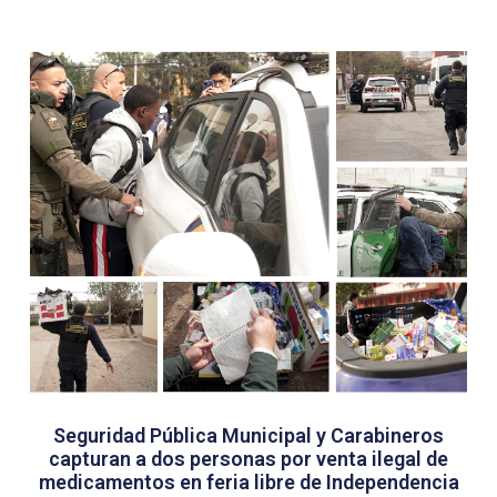
Seguridad Pública Municipal y Carabineros
capturan a dos personas por venta ilegal de
medicamentos en feria libre de Independencia