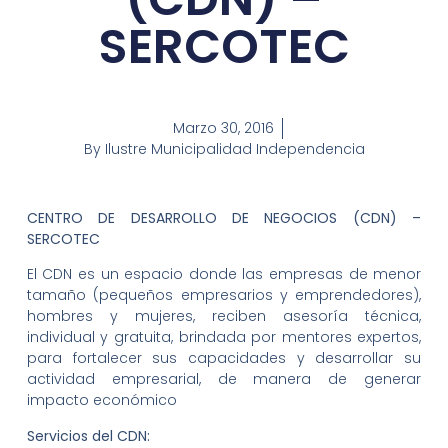
SERCOTEC
Marzo 30, 2016
By
Ilustre Municipalidad Independencia
CENTRO DE DESARROLLO DE NEGOCIOS (CDN) –
SERCOTEC
El CDN es un espacio donde las empresas de menor
tamaño (pequeños empresarios y emprendedores),
hombres y mujeres, reciben asesoría técnica,
individual y gratuita, brindada por mentores expertos,
para fortalecer sus capacidades y desarrollar su
actividad empresarial, de manera de generar
impacto económico
Servicios del CDN: