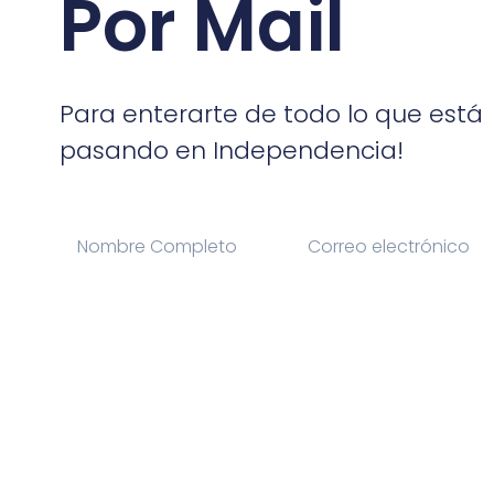
Por Mail
Para enterarte de todo lo que está
pasando en Independencia!