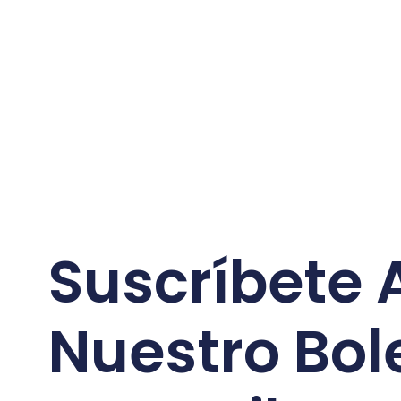
Suscríbete 
Nuestro Bol