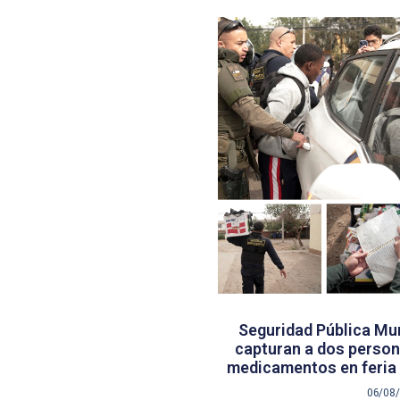
Seguridad Pública Mun
capturan a dos persona
medicamentos en feria 
06/08