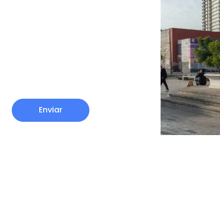
Enviar