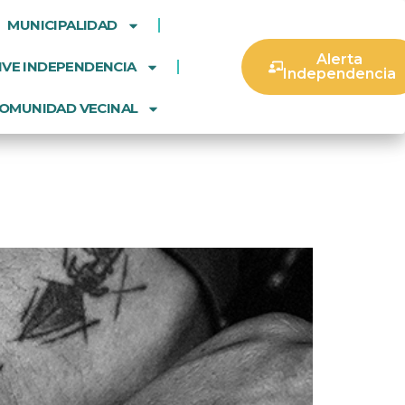
MUNICIPALIDAD
Alerta
IVE INDEPENDENCIA
Independencia
OMUNIDAD VECINAL