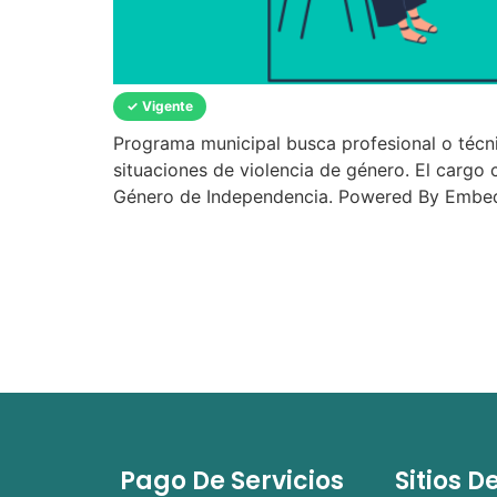
✓ Vigente
Programa municipal busca profesional o técnic
situaciones de violencia de género. El cargo 
Género de Independencia. Powered By Embe
Pago De Servicios
Sitios D