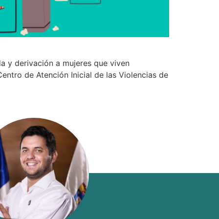
da y derivación a mujeres que viven
entro de Atención Inicial de las Violencias de