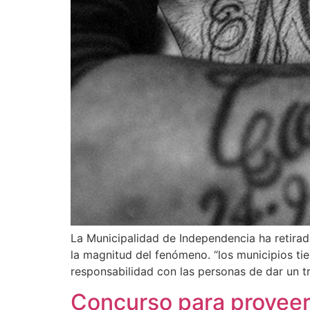
La Municipalidad de Independencia ha retirad
la magnitud del fenómeno. “los municipios tie
responsabilidad con las personas de dar un t
Concurso para proveer