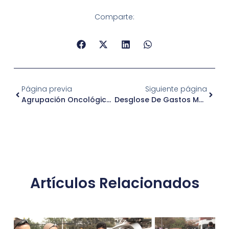
Comparte:
Página previa
Siguiente página
Agrupación Oncológica Esperanza
Desglose De Gastos Mensuales Marzo 2023
Artículos Relacionados