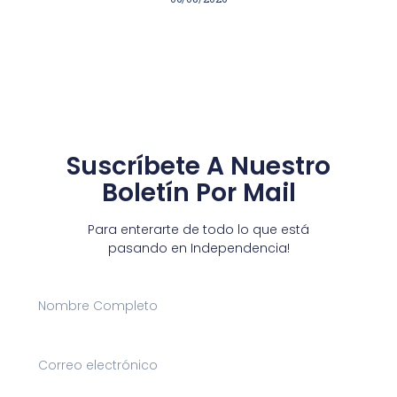
Suscríbete A Nuestro
Boletín Por Mail
Para enterarte de todo lo que está
pasando en Independencia!