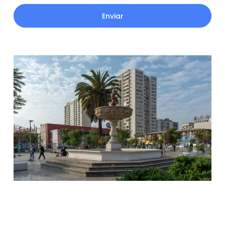
Enviar