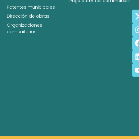
Pago patentes comerciales
Patentes municipales
Dirección de obras
Organizaciones
comunitarias