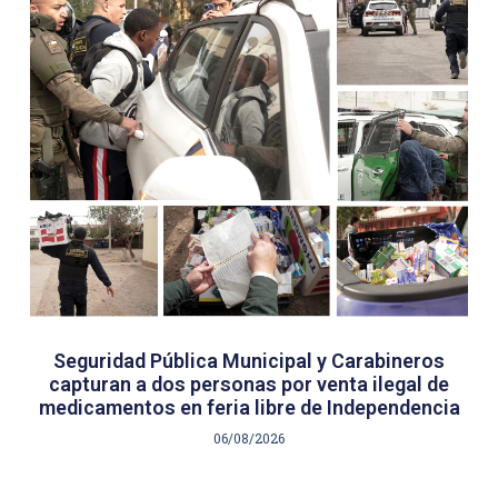
Seguridad Pública Municipal y Carabineros
capturan a dos personas por venta ilegal de
medicamentos en feria libre de Independencia
06/08/2026