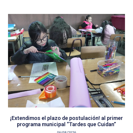
¡Extendimos el plazo de postulación! al primer
programa municipal “Tardes que Cuidan”
06/08/2026