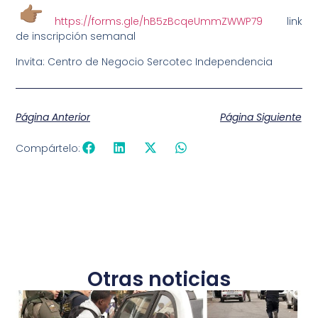
https://forms.gle/hB5zBcqeUmmZWWP79
link
de inscripción semanal
Invita: Centro de Negocio Sercotec Independencia
Página Anterior
Página Siguiente
Compártelo:
Otras noticias