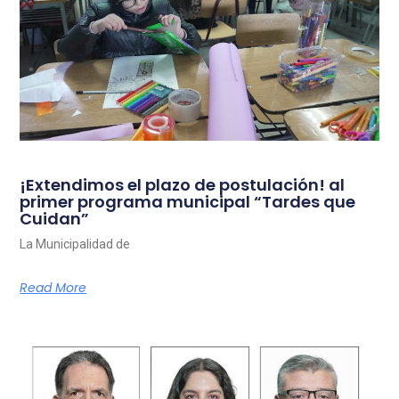
¡Extendimos el plazo de postulación! al
primer programa municipal “Tardes que
Cuidan”
La Municipalidad de
Read More