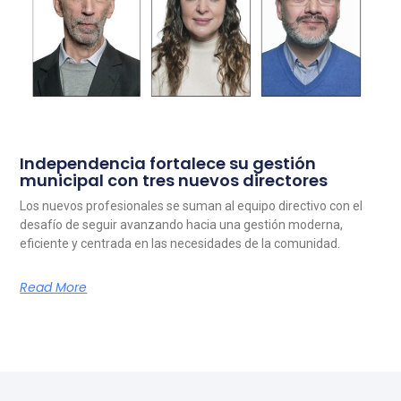
Independencia fortalece su gestión
municipal con tres nuevos directores
Los nuevos profesionales se suman al equipo directivo con el
desafío de seguir avanzando hacia una gestión moderna,
eficiente y centrada en las necesidades de la comunidad.
Read More