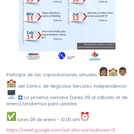
Participa de las capacitaciones virtuales
del Centro de Negocios Sercotec Independencia
La próxima semana (lunes 09 al sábado 14 de
enero), tendremos para ustedes:
lunes 09 de enero – 10:00 am
https://meet.google.com/suf-ziho-szx?authuser=0