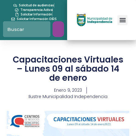
Solicitud de audiencias
Transparencia Activa
Solicitar Información
Solicitar Información OIRS
Capacitaciones Virtuales
– Lunes 09 al sábado 14
de enero
Enero 9, 2023
Ilustre Municipalidad Independencia