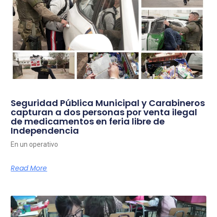
Seguridad Pública Municipal y Carabineros
capturan a dos personas por venta ilegal
de medicamentos en feria libre de
Independencia
En un operativo
Read More