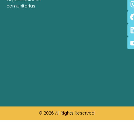
comunitarias
© 2026 All Rights Reserved.