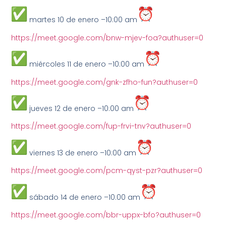
martes 10 de enero –10:00 am
https://meet.google.com/bnw-mjev-foa?authuser=0
miércoles 11 de enero –10:00 am
https://meet.google.com/gnk-zfho-fun?authuser=0
jueves 12 de enero –10:00 am
https://meet.google.com/fup-frvi-tnv?authuser=0
viernes 13 de enero –10:00 am
https://meet.google.com/pcm-qyst-pzr?authuser=0
sábado 14 de enero –10:00 am
https://meet.google.com/bbr-uppx-bfo?authuser=0