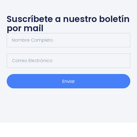
Suscríbete a nuestro boletín
por mail
Enviar