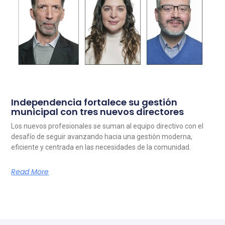
Independencia fortalece su gestión
municipal con tres nuevos directores
Los nuevos profesionales se suman al equipo directivo con el
desafío de seguir avanzando hacia una gestión moderna,
eficiente y centrada en las necesidades de la comunidad.
Read More