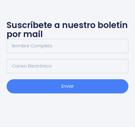
Suscríbete a nuestro boletín
por mail
Enviar