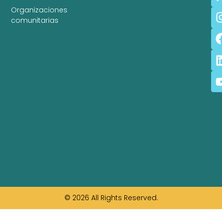
Organizaciones
comunitarias
© 2026 All Rights Reserved.