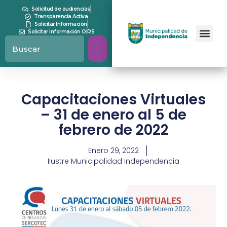
Solicitud de audiencias
Transparencia Activa
Solicitar Información
Solicitar Información OIRS
Capacitaciones Virtuales
– 31 de enero al 5 de
febrero de 2022
Enero 29, 2022
Ilustre Municipalidad Independencia