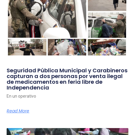
Seguridad Pública Municipal y Carabineros
capturan a dos personas por venta ilegal
de medicamentos en feria libre de
Independencia
En un operativo
Read More