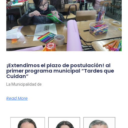
¡Extendimos el plazo de postulación! al
primer programa municipal “Tardes que
Cuidan”
La Municipalidad de
Read More