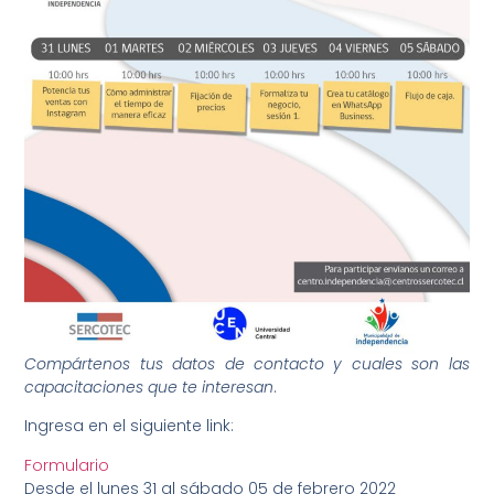
Compártenos tus datos de contacto y cuales son las
capacitaciones que te interesan
.
Ingresa en el siguiente link:
Formulario
Desde el lunes 31 al sábado 05 de febrero 2022