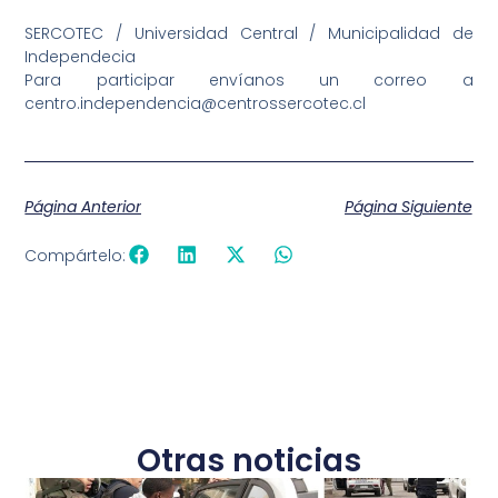
SERCOTEC / Universidad Central / Municipalidad de
Independecia
Para participar envíanos un correo a
centro.independencia@centrossercotec.cl
Página Anterior
Página Siguiente
Compártelo:
Otras noticias