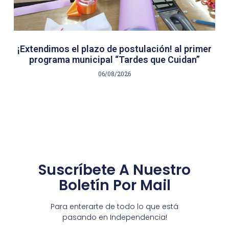
¡Extendimos el plazo de postulación! al primer
programa municipal “Tardes que Cuidan”
06/08/2026
Suscríbete A Nuestro
Boletín Por Mail
Para enterarte de todo lo que está
pasando en Independencia!