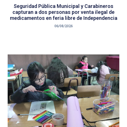
Seguridad Pública Municipal y Carabineros
capturan a dos personas por venta ilegal de
medicamentos en feria libre de Independencia
06/08/2026