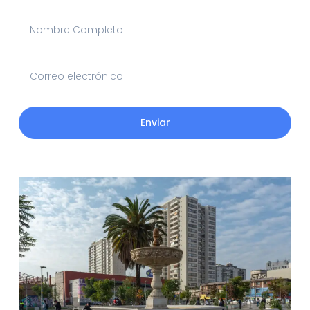
Enviar