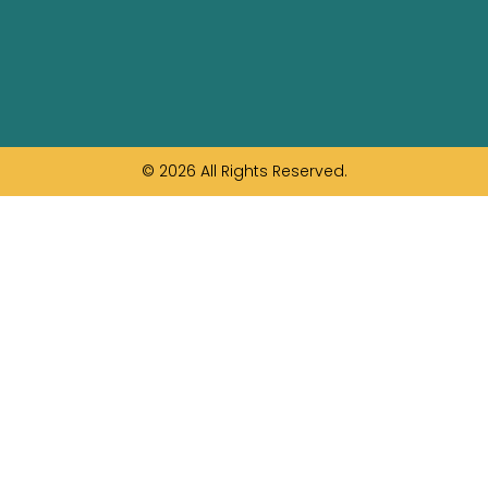
© 2026 All Rights Reserved.