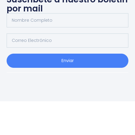
por mail
Enviar