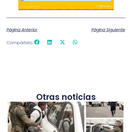
Página Anterior
Página Siguiente
Compártelo:
Otras noticias