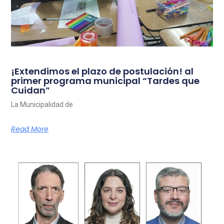
¡Extendimos el plazo de postulación! al
primer programa municipal “Tardes que
Cuidan”
La Municipalidad de
Read More