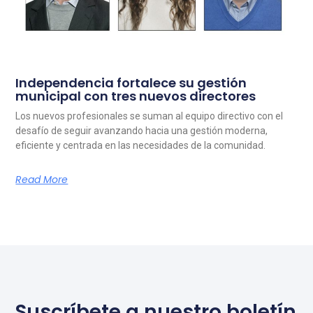
Independencia fortalece su gestión
municipal con tres nuevos directores
Los nuevos profesionales se suman al equipo directivo con el
desafío de seguir avanzando hacia una gestión moderna,
eficiente y centrada en las necesidades de la comunidad.
Read More
Suscríbete a nuestro boletín