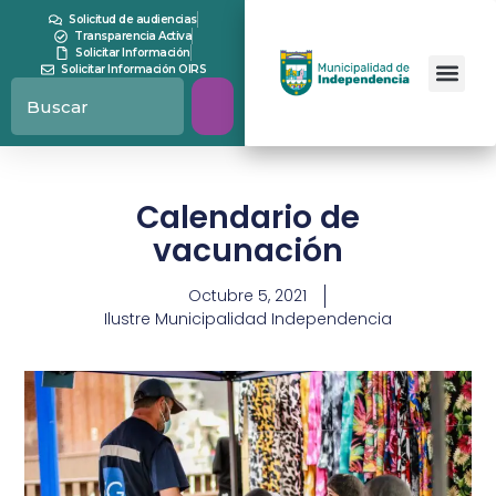
Solicitud de audiencias
Transparencia Activa
Solicitar Información
Solicitar Información OIRS
Calendario de
vacunación
Octubre 5, 2021
Ilustre Municipalidad Independencia