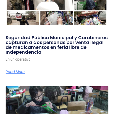
Seguridad Pública Municipal y Carabineros
capturan a dos personas por venta ilegal
de medicamentos en feria libre de
Independencia
En un operativo
Read More