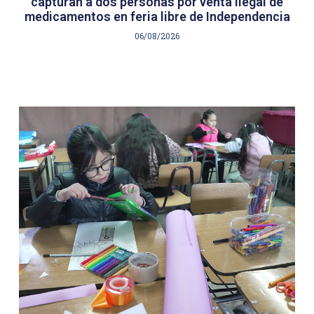
capturan a dos personas por venta ilegal de
medicamentos en feria libre de Independencia
06/08/2026