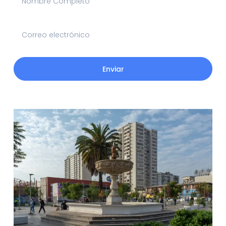
Enviar