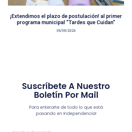
¡Extendimos el plazo de postulación! al primer
programa municipal “Tardes que Cuidan”
06/08/2026
Suscríbete A Nuestro
Boletín Por Mail
Para enterarte de todo lo que está
pasando en Independencia!