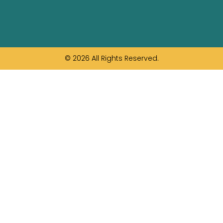
© 2026 All Rights Reserved.