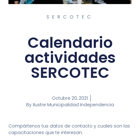
SERCOTEC
Calendario
actividades
SERCOTEC
Octubre 20, 2021
By
Ilustre Municipalidad Independencia
Compártenos tus datos de contacto y cuales son las
capacitaciones que te interesan: