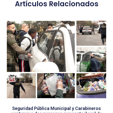
Artículos Relacionados
Seguridad Pública Municipal y Carabineros