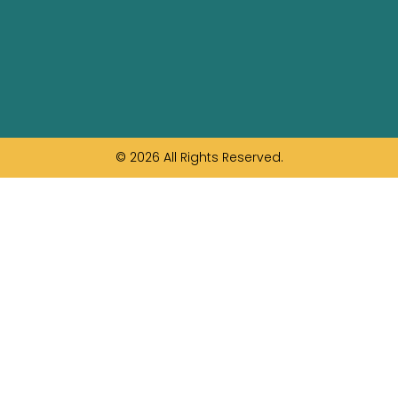
© 2026 All Rights Reserved.