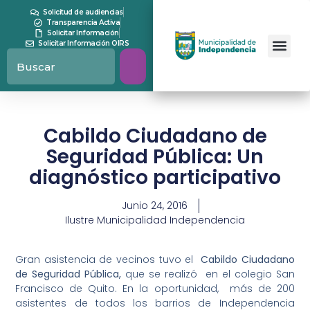
Solicitud de audiencias
Transparencia Activa
Solicitar Información
Solicitar Información OIRS
Cabildo Ciudadano de
Seguridad Pública: Un
diagnóstico participativo
Junio 24, 2016
Ilustre Municipalidad Independencia
Gran asistencia de vecinos tuvo el
Cabildo Ciudadano
de Seguridad Pública,
que se realizó en el colegio San
Francisco de Quito. En la oportunidad, más de 200
asistentes de todos los barrios de Independencia