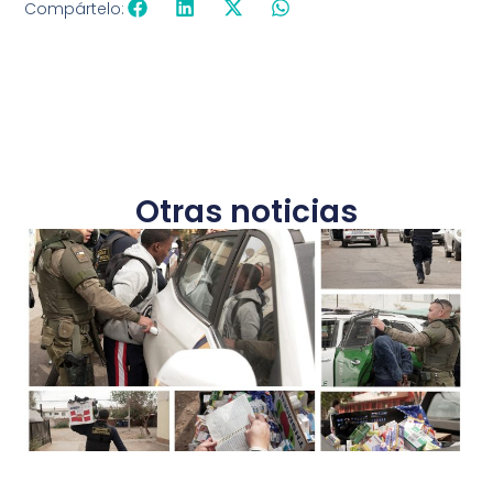
Compártelo:
Otras noticias