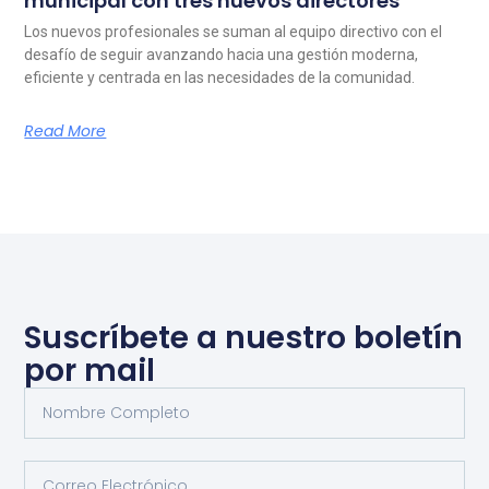
municipal con tres nuevos directores
Los nuevos profesionales se suman al equipo directivo con el
desafío de seguir avanzando hacia una gestión moderna,
eficiente y centrada en las necesidades de la comunidad.
Read More
Suscríbete a nuestro boletín
por mail