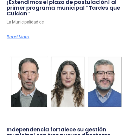
¡Extendimos el plazo de postulación! al
primer programa municipal “Tardes que
Cuidan”
La Municipalidad de
Read More
Independencia fortalece su gestión