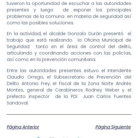
tuvieron la oportunidad de escuchar a las autoridades
presentes y luego de exponer los principales
problemas de la comuna en materia de seguridad así
como las posibles soluciones.
En la actividad, el alcalde Gonzalo Durán presentó el
trabajo que está realizando la Oficina Municipal de
Seguridad tanto en el área de control del delito,
articulando y coordinando acciones con las policías,
así como en la prevención comunitaria.
Entre las autoridades presentes estuvo el Intendente
Claudio Orrego, el Subsecretario de Prevención del
Delito Antonio Frey, el Fiscal de la Zona Norte Andrés
Montes, general de Carabineros Rodney Weber y el
prefecto inspector de la PDI Juan Carlos Fuentes
Sandoval.
Página Anterior
Página Siguiente