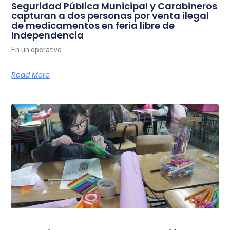
Seguridad Pública Municipal y Carabineros
capturan a dos personas por venta ilegal
de medicamentos en feria libre de
Independencia
En un operativo
Read More