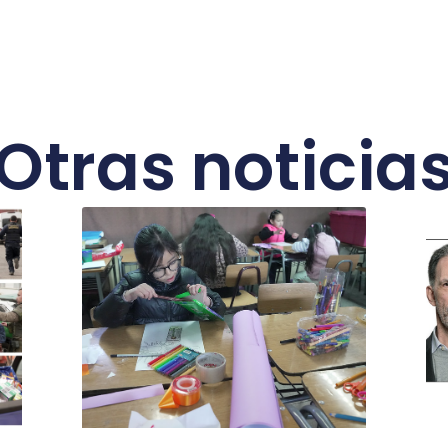
Otras noticia