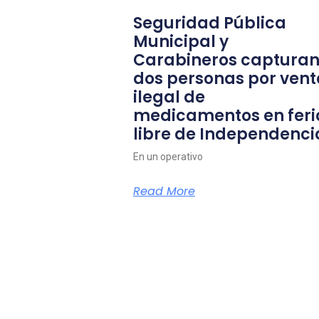
Seguridad Pública
Municipal y
Carabineros capturan
dos personas por vent
ilegal de
medicamentos en feri
libre de Independenci
En un operativo
Read More