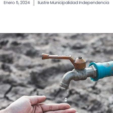
Enero 5, 2024
Ilustre Municipalidad Independencia