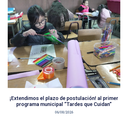
¡Extendimos el plazo de postulación! al primer
programa municipal “Tardes que Cuidan”
06/08/2026