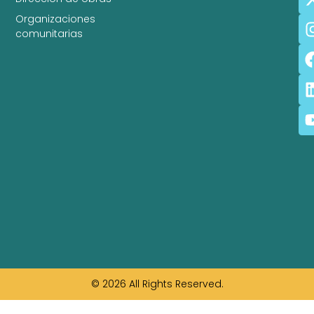
Organizaciones
comunitarias
© 2026 All Rights Reserved.