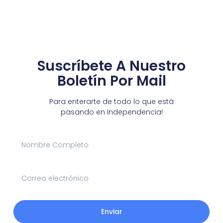
Suscríbete A Nuestro
Boletín Por Mail
Para enterarte de todo lo que está
pasando en Independencia!
Enviar