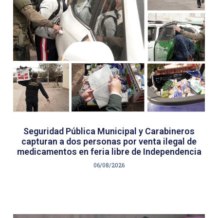
Seguridad Pública Municipal y Carabineros
capturan a dos personas por venta ilegal de
medicamentos en feria libre de Independencia
06/08/2026