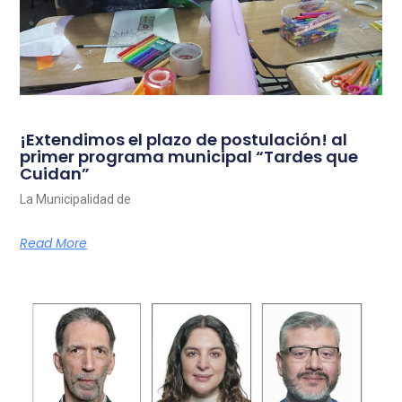
¡Extendimos el plazo de postulación! al
primer programa municipal “Tardes que
Cuidan”
La Municipalidad de
Read More