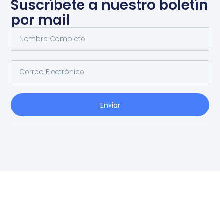
Suscríbete a nuestro boletín
por mail
Enviar