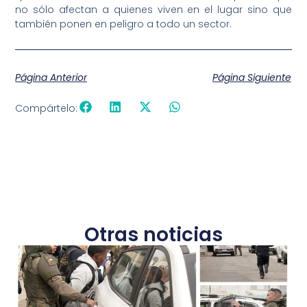
no sólo afectan a quienes viven en el lugar sino que
también ponen en peligro a todo un sector.
Página Anterior
Página Siguiente
Compártelo:
Otras noticias