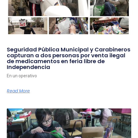
Seguridad Pública Municipal y Carabineros
capturan a dos personas por venta ilegal
de medicamentos en feria libre de
Independencia
En un operativo
Read More