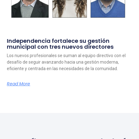
Independencia fortalece su gestión
municipal con tres nuevos directores
Los nuevos profesionales se suman al equipo directivo con el
desafío de seguir avanzando hacia una gestión moderna,
eficiente y centrada en las necesidades de la comunidad.
Read More