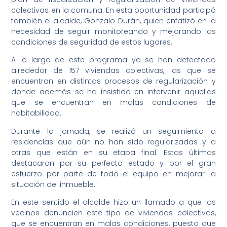
colectivas en la comuna. En esta oportunidad participó
también el alcalde, Gonzalo Durán, quien enfatizó en la
necesidad de seguir monitoreando y mejorando las
condiciones de seguridad de estos lugares.
A lo largo de este programa ya se han detectado
alrededor de 157 viviendas colectivas, las que se
encuentran en distintos procesos de regularización y
donde además se ha insistido en intervenir aquellas
que se encuentran en malas condiciones de
habitabilidad.
Durante la jornada, se realizó un seguimiento a
residencias que aún no han sido regularizadas y a
otras que están en su etapa final. Estas últimas
destacaron por su perfecto estado y por el gran
esfuerzo por parte de todo el equipo en mejorar la
situación del inmueble.
En este sentido el alcalde hizo un llamado a que los
vecinos denuncien este tipo de viviendas colectivas,
que se encuentran en malas condiciones, puesto que