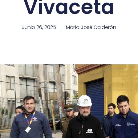
Vivaceta
Junio 26, 2025
María José Calderón