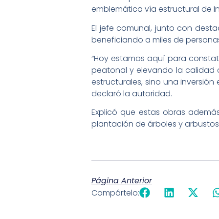
emblemática vía estructural de 
El jefe comunal, junto con desta
beneficiando a miles de personas
“Hoy estamos aquí para constat
peatonal y elevando la calidad 
estructurales, sino una inversió
declaró la autoridad.
Explicó que estas obras además 
plantación de árboles y arbusto
Página Anterior
Compártelo: