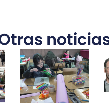
Otras noticia