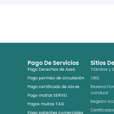
Pago De Servicios
Sitios D
Pago Derechos de Aseo
Trámites y S
Pago permiso de circulación
OIRS
Pago certificado de obras
Reserva hor
conducir
Pago multas SERVEL
Registro so
Pagos multas TAG
Certificado
Pago patentes comerciales