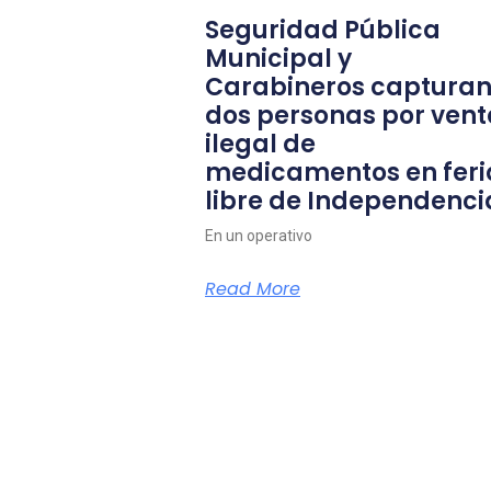
Seguridad Pública
Municipal y
Carabineros capturan
dos personas por vent
ilegal de
medicamentos en feri
libre de Independenci
En un operativo
Read More