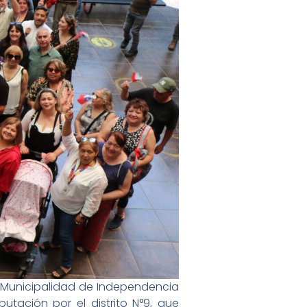
la Municipalidad de Independencia
utación por el distrito N°9, que