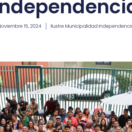
Independenci
Noviembre 15, 2024
Ilustre Municipalidad Independenci