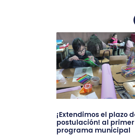
¡Extendimos el plazo d
postulación! al primer
programa municipal