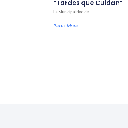
“Tardes que Cuidan”
La Municipalidad de
Read More