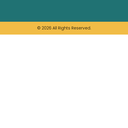
© 2026 All Rights Reserved.