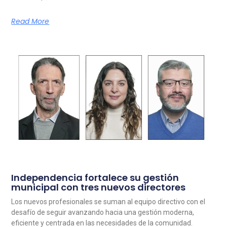
Read More
Independencia fortalece su gestión
municipal con tres nuevos directores
Los nuevos profesionales se suman al equipo directivo con el
desafío de seguir avanzando hacia una gestión moderna,
eficiente y centrada en las necesidades de la comunidad.