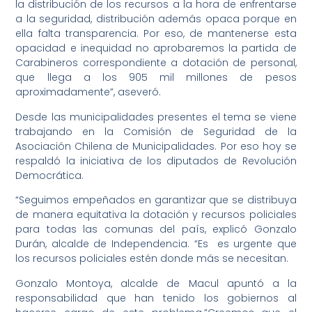
la distribución de los recursos a la hora de enfrentarse
a la seguridad, distribución además opaca porque en
ella falta transparencia. Por eso, de mantenerse esta
opacidad e inequidad no aprobaremos la partida de
Carabineros correspondiente a dotación de personal,
que llega a los 905 mil millones de pesos
aproximadamente”, aseveró.
Desde las municipalidades presentes el tema se viene
trabajando en la Comisión de Seguridad de la
Asociación Chilena de Municipalidades. Por eso hoy se
respaldó la iniciativa de los diputados de Revolución
Democrática.
“Seguimos empeñados en garantizar que se distribuya
de manera equitativa la dotación y recursos policiales
para todas las comunas del país, explicó Gonzalo
Durán, alcalde de Independencia. “Es es urgente que
los recursos policiales estén donde más se necesitan.
Gonzalo Montoya, alcalde de Macul apuntó a la
responsabilidad que han tenido los gobiernos al