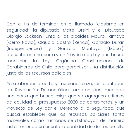
Con el fin de terminar en el llamado “clasismo en
seguridad” la diputada Maite Orsini y el Diputado
Giorgio Jackson, junto a los alcaldes Mauro Tamayo
(Cerro Navia), Claudio Castro (Renca), Gonzalo Durán
(Independencia) y Gonzalo Montoya (Macul)
presentaron una carta y un Proyecto de Ley que busca
modificar la Ley Orgánica Constitucional de
Carabineros de Chile para garantizar una distribución
justa de los recursos policiales.
Para abordar a corto y mediano plazo, los diputados
de Revolución Democrática tomaron dos medidas:
una carta que busca exigir que se agreguen criterios
de equidad al presupuesto 2020 de carabineros, y un
Proyecto de Ley por el Derecho a la Seguridad, que
busca establecer que los recursos policiales, tanto
materiales como humanos se distribuyan de manera
justa, teniendo en cuenta la cantidad de delitos de alta