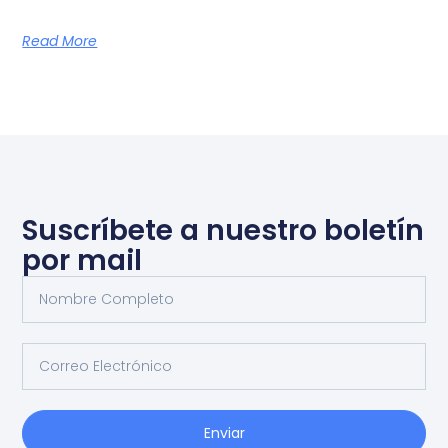
Read More
Suscríbete a nuestro boletín
por mail
Enviar