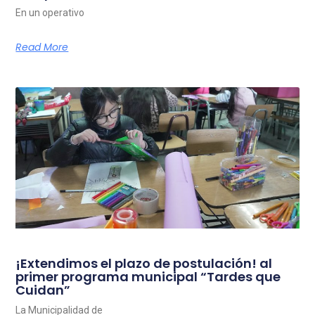
En un operativo
Read More
¡Extendimos el plazo de postulación! al
primer programa municipal “Tardes que
Cuidan”
La Municipalidad de