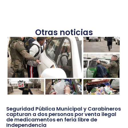
Otras noticias
Seguridad Pública Municipal y Carabineros
capturan a dos personas por venta ilegal
de medicamentos en feria libre de
Independencia